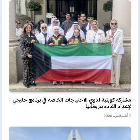
مشاركة كويتية لذوي الاحتياجات الخاصة في برنامج خليجي
لإعداد القادة ببريطانيا
7 أغسطس، 2026