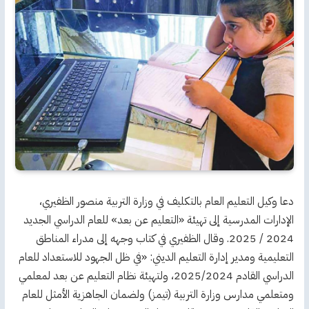
دعا وكيل التعليم العام بالتكليف في وزارة التربية منصور الظفيري،
الإدارات المدرسية إلى تهيئة «التعليم عن بعد» للعام الدراسي الجديد
2024 / 2025. وقال الظفيري في كتاب وجهه إلى مدراء المناطق
التعليمية ومدير إدارة التعليم الديني: «في ظل الجهود للاستعداد للعام
الدراسي القادم 2025/2024، ولتهيئة نظام التعليم عن بعد لمعلمي
ومتعلمي مدارس وزارة التربية (تيمز) ولضمان الجاهزية الأمثل للعام