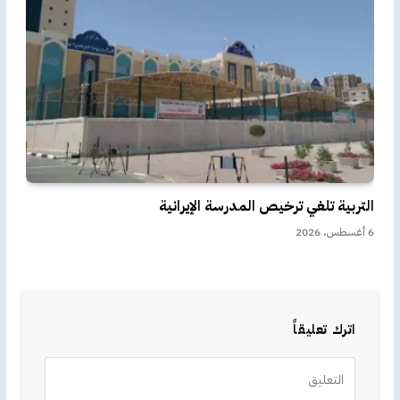
التربية تلغي ترخيص المدرسة الإيرانية
6 أغسطس، 2026
اترك تعليقاً
Alternative: