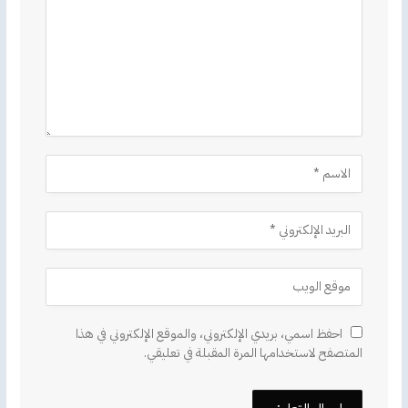
احفظ اسمي، بريدي الإلكتروني، والموقع الإلكتروني في هذا
المتصفح لاستخدامها المرة المقبلة في تعليقي.