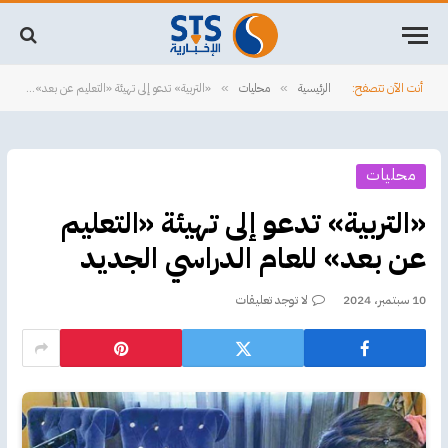
أنت الآن تتصفح:
الرئيسية
محليات
«التربية» تدعو إلى تهيئة «التعليم عن بعد» للعام الدراسي الجديد
»
»
محليات
«التربية» تدعو إلى تهيئة «التعليم
عن بعد» للعام الدراسي الجديد
10 سبتمبر، 2024
لا توجد تعليقات