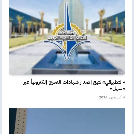
«التطبيقي» تتيح إصدار شهادات التخرج إلكترونياً عبر
«سهل»
6 أغسطس، 2026