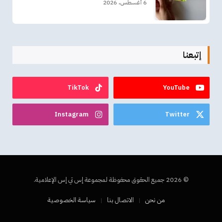
6 أغسطس، 2026
إتبعنا
TikTok
YouTube
Instagram
Twitter
© 2026 جميع الحقوق محفوظة لمجموعة إس تي إس الإعلامية.
من نحن
الاتصال بنا
سياسة الخصوصية