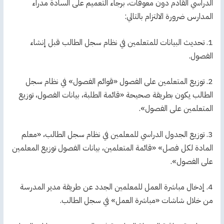
الدراسي القادم دون معوقات، برجاء التعميم على السادة مدراء
المدارس ضرورة الالتزام بالتالي:
1. تحديث البيانات للمتعلمين في نظام سجل الطالب قبل إنشاء
الفصول.
2. توزيع المتعلمين على الفصول «قوائم الفصول» في نظام سجل
الطالب يكون بطريقة صحيحة «قائمة الطلبة، بيانات الفصول، توزيع
المتعلمين على الفصول».
3. توزيع الجدول الدراسي للمعلمين في نظام سجل الطالب، «معلم
المادة لكل فصل» «قائمة المتعلمين، بيانات الفصول توزيع المعلمين
على الفصول».
4. إدخال مباشرة العمل للمعلمين الجدد عن طريقة مدير المدرسة
من خلال شاشات «مباشرة العمل» في سجل الطالب.