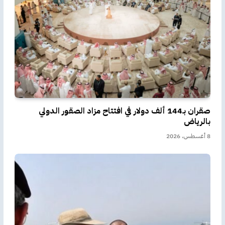
صقران بـ144 ألف دولار في افتتاح مزاد الصقور الدولي
بالرياض
8 أغسطس، 2026