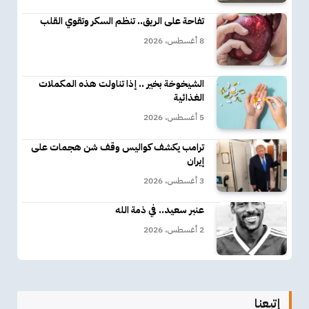
تفاحة على الريق.. تنظم السكر وتقوي القلب
8 أغسطس، 2026
الشيخوخة بخير .. إذا تناولت هذه المكملات
الغذائية
5 أغسطس، 2026
ترامب يكشف كواليس وقف شن هجمات على
إيران
3 أغسطس، 2026
عنبر سعيد.. في ذمة الله
2 أغسطس، 2026
إتبعنا