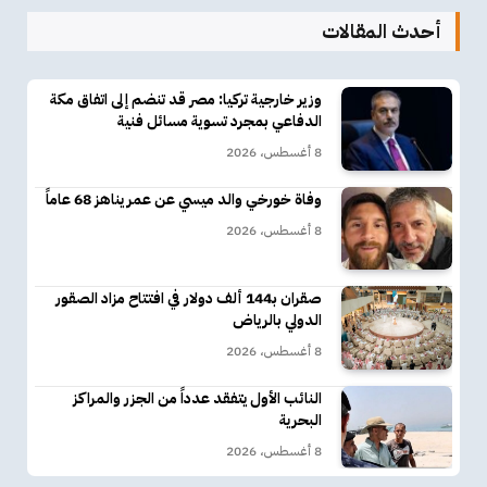
أحدث المقالات
وزير خارجية تركيا: مصر قد تنضم إلى اتفاق مكة
الدفاعي بمجرد تسوية مسائل فنية
8 أغسطس، 2026
وفاة خورخي والد ميسي عن عمر يناهز 68 عاماً
8 أغسطس، 2026
صقران بـ144 ألف دولار في افتتاح مزاد الصقور
الدولي بالرياض
8 أغسطس، 2026
النائب الأول يتفقد عدداً من الجزر والمراكز
البحرية
8 أغسطس، 2026