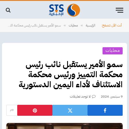
أنت الآن تتصفح:
الرئيسية
محليات
سمو الأمير يستقبل نائب رئيس محكمة التمييز ورئيس محكمة الاستئناف لأداء اليمين الدستورية
»
»
محليات
سمو الأمير يستقبل نائب رئيس
محكمة التمييز ورئيس محكمة
الاستئناف لأداء اليمين الدستورية
9 سبتمبر، 2024
لا توجد تعليقات