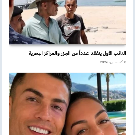
النائب الأول يتفقد عدداً من الجزر والمراكز البحرية
8 أغسطس، 2026