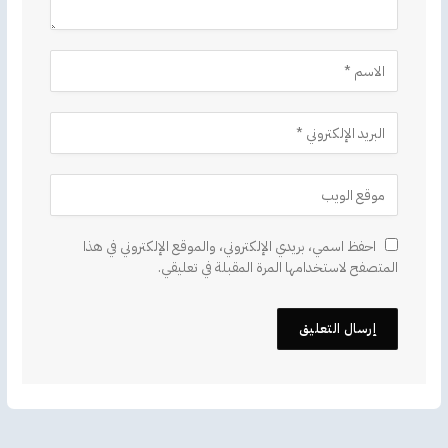
احفظ اسمي، بريدي الإلكتروني، والموقع الإلكتروني في هذا
المتصفح لاستخدامها المرة المقبلة في تعليقي.