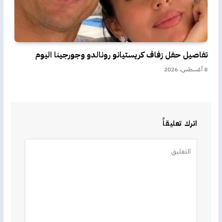
تفاصيل حفل زفاف كريستيانو رونالدو وجورجينا اليوم
8 أغسطس، 2026
اترك تعليقاً
Alternative: