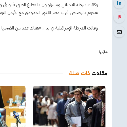
وكانت شرطة الاحتلال ومسؤولون بالقطاع الطبي قالوا في
هجوم بالرصاص قرب معبر اللنبي الحدودي مع الأردن اليوم 
وقالت الشرطة الإسرائيلية في بيان «هناك عدد من الضحايا
شاركها.
مقالات
ذات صلة