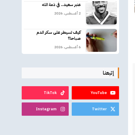
عنبر سعيد.. في ذمة الله
2 أغسطس، 2026
كيف تسيطر على سكر الدم
صباحا؟
6 أغسطس، 2026
إتبعنا
TikTok
YouTube
Instagram
Twitter