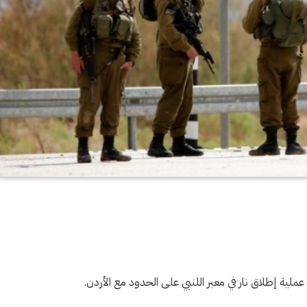
عملية إطلاق نار في معبر اللنبي على الحدود مع الأردن.