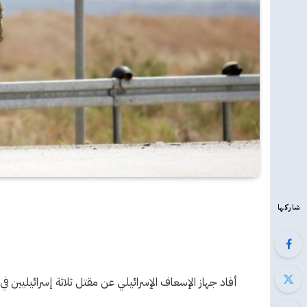
شاركها
أفاد جهاز الإسعاف الإسرائيلي عن مقتل ثلاثة إسرائيليين في 