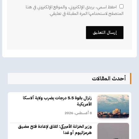
احفظ اسمي، بريدي الإلكتروني، والموقع الإلكتروني في هذا
المتصفح لاستخدامها المرة المقبلة في تعليقي.
أحدث المقالات
زلزال بقوة 5.5 درجات يضرب ولاية ألاسكا
الأمريكية
8 أغسطس، 2026
وزير الخزانة الأميركي: اتفاق لإعادة فتح مضيق
هرمزاليوم أو غدا