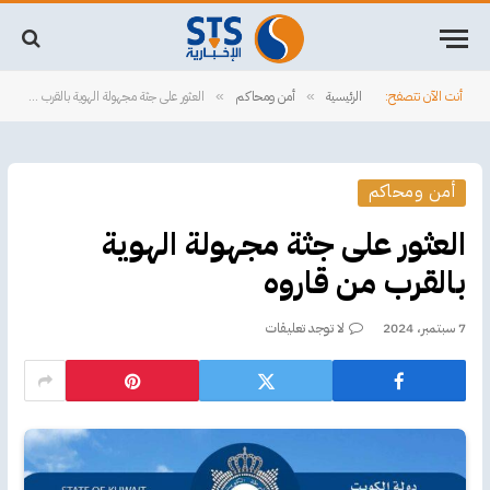
أنت الآن تتصفح:
الرئيسية
أمن ومحاكم
العثور على جثة مجهولة الهوية بالقرب من قاروه
»
»
أمن ومحاكم
العثور على جثة مجهولة الهوية
بالقرب من قاروه
7 سبتمبر، 2024
لا توجد تعليقات