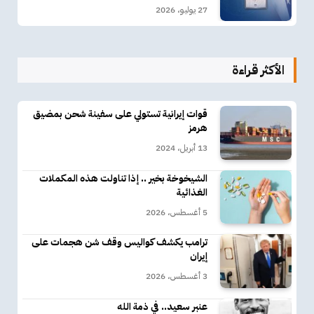
27 يوليو، 2026
الأكثر قراءة
قوات إيرانية تستولي على سفينة شحن بمضيق
هرمز
13 أبريل، 2024
الشيخوخة بخير .. إذا تناولت هذه المكملات
الغذائية
5 أغسطس، 2026
ترامب يكشف كواليس وقف شن هجمات على
إيران
3 أغسطس، 2026
عنبر سعيد.. في ذمة الله