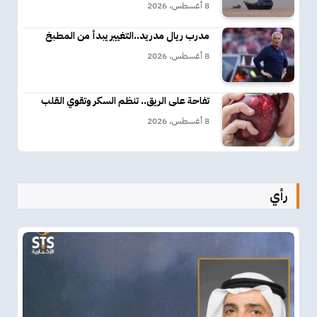
8 أغسطس، 2026
مدرب ريال مدريد..التغيير يبدأ من المطبخ
8 أغسطس، 2026
تفاحة على الريق.. تنظم السكر وتقوي القلب
8 أغسطس، 2026
رأي