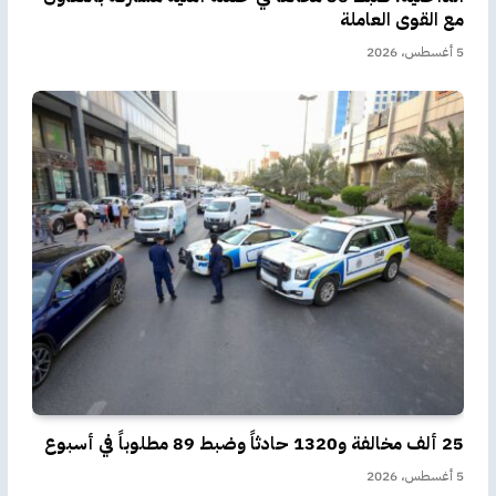
مع القوى العاملة
5 أغسطس، 2026
25 ألف مخالفة و1320 حادثاً وضبط 89 مطلوباً في أسبوع
5 أغسطس، 2026