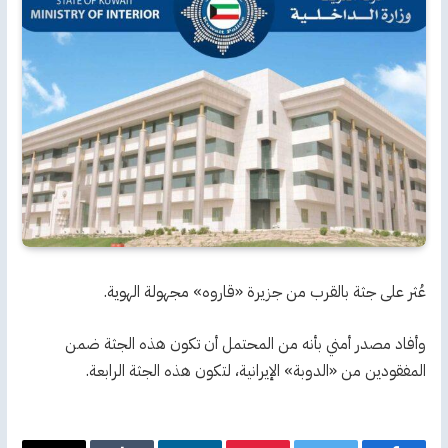
عُثر على جثة بالقرب من جزيرة «قاروه» مجهولة الهوية.
وأفاد مصدر أمني بأنه من المحتمل أن تكون هذه الجثة ضمن
المفقودين من «الدوبة» الإيرانية، لتكون هذه الجثة الرابعة.