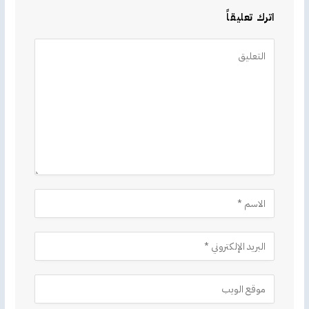
اترك تعليقاً
Alternative: