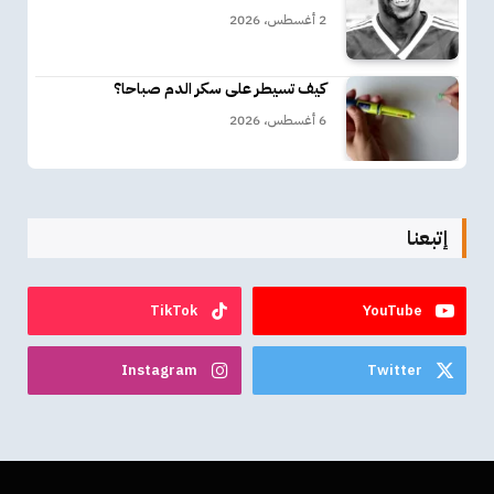
2 أغسطس، 2026
كيف تسيطر على سكر الدم صباحا؟
6 أغسطس، 2026
إتبعنا
TikTok
YouTube
Instagram
Twitter