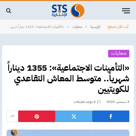
أنت الآن تتصفح:
الرئيسية
محليات
«التأمينات الاجتماعية»: 1355 ديناراً شهرياً.. متوسط المعاش التقاعدي للكويتيين
»
»
محليات
«التأمينات الاجتماعية»: 1355 ديناراً
شهرياً.. متوسط المعاش التقاعدي
للكويتيين
4 سبتمبر، 2024
لا توجد تعليقات