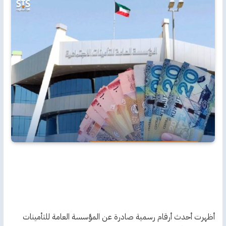
أظهرت أحدث أرقام رسمية صادرة عن المؤسسة العامة للتأمينات