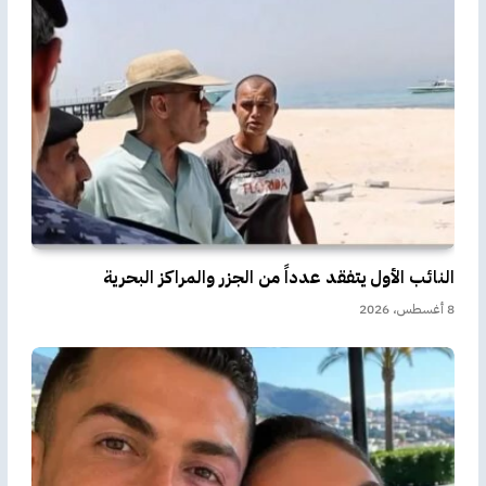
النائب الأول يتفقد عدداً من الجزر والمراكز البحرية
8 أغسطس، 2026