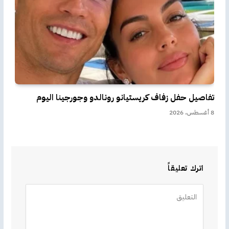
تفاصيل حفل زفاف كريستيانو رونالدو وجورجينا اليوم
8 أغسطس، 2026
اترك تعليقاً
Alternative: