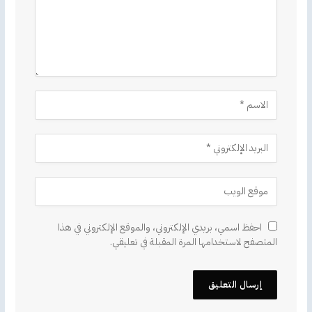
احفظ اسمي، بريدي الإلكتروني، والموقع الإلكتروني في هذا
المتصفح لاستخدامها المرة المقبلة في تعليقي.