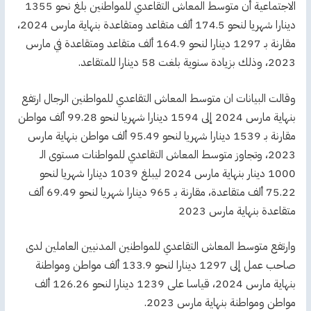
الاجتماعية أن متوسط المعاش التقاعدي للمواطنين بلغ نحو 1355
دينارا شهريا لنحو 174.5 ألف متقاعد ومتقاعدة بنهاية مارس 2024،
مقارنة بـ 1297 دينارا لنحو 164.9 ألف متقاعد ومتقاعدة في مارس
2023، وذلك بزيادة سنوية بلغت 58 دينارا للمتقاعد.
وقالت البيانات ان متوسط المعاش التقاعدي للمواطنين الرجال ارتفع
بنهاية مارس 2024 إلى 1594 دينارا شهريا لنحو 99.28 ألف مواطن
مقارنة بـ 1539 دينارا شهريا لنحو 95.49 ألف مواطن بنهاية مارس
2023، وتجاوز متوسط المعاش التقاعدي للمواطنات مستوى الـ
1000 دينار بنهاية مارس 2024 ليبلغ 1039 دينارا شهريا لنحو
75.22 ألف متقاعدة، مقارنة بـ 965 دينارا شهريا لنحو 69.49 ألف
متقاعدة بنهاية مارس 2023
وارتفع متوسط المعاش التقاعدي للمواطنين المدنيين العاملين لدى
صاحب عمل إلى 1297 دينارا لنحو 133.9 ألف مواطن ومواطنة
بنهاية مارس 2024، قياسا على 1239 دينارا لنحو 126.26 ألف
مواطن ومواطنة بنهاية مارس 2023.