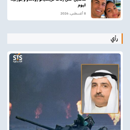
اليوم
8 أغسطس، 2026
رأي