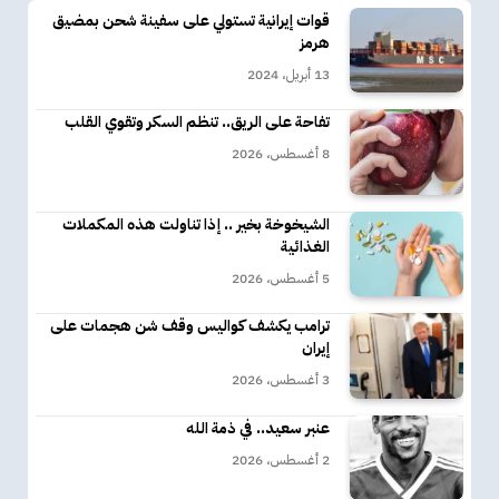
قوات إيرانية تستولي على سفينة شحن بمضيق
هرمز
13 أبريل، 2024
تفاحة على الريق.. تنظم السكر وتقوي القلب
8 أغسطس، 2026
الشيخوخة بخير .. إذا تناولت هذه المكملات
الغذائية
5 أغسطس، 2026
ترامب يكشف كواليس وقف شن هجمات على
إيران
3 أغسطس، 2026
عنبر سعيد.. في ذمة الله
2 أغسطس، 2026