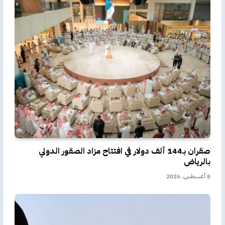
صقران بـ144 ألف دولار في افتتاح مزاد الصقور الدولي
بالرياض
8 أغسطس، 2026