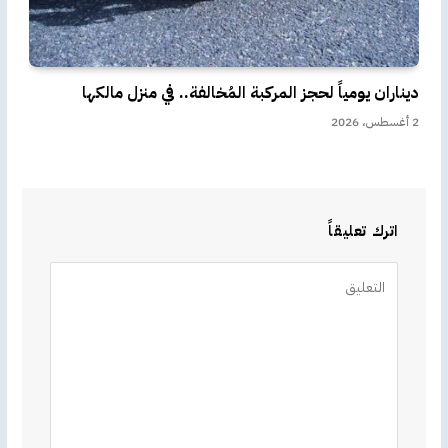
ديناران يومياً لحجز المركبة المُخالفة.. في منزل مالكها
2 أغسطس، 2026
اترك تعليقاً
Alternative: