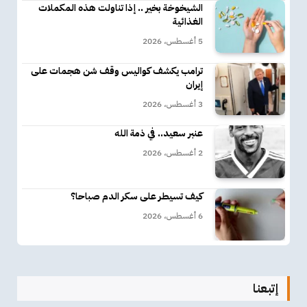
الشيخوخة بخير .. إذا تناولت هذه المكملات
الغذائية
5 أغسطس، 2026
ترامب يكشف كواليس وقف شن هجمات على
إيران
3 أغسطس، 2026
عنبر سعيد.. في ذمة الله
2 أغسطس، 2026
كيف تسيطر على سكر الدم صباحا؟
6 أغسطس، 2026
إتبعنا