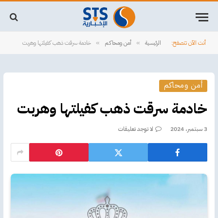
أنت الآن تتصفح:
الرئيسية
أمن ومحاكم
خادمة سرقت ذهب كفيلتها وهربت
»
»
أمن ومحاكم
خادمة سرقت ذهب كفيلتها وهربت
3 سبتمبر، 2024
لا توجد تعليقات