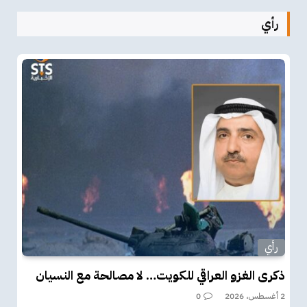
رأي
رأي
ذكرى الغزو العراقي للكويت… لا مصالحة مع النسيان
2 أغسطس، 2026
0