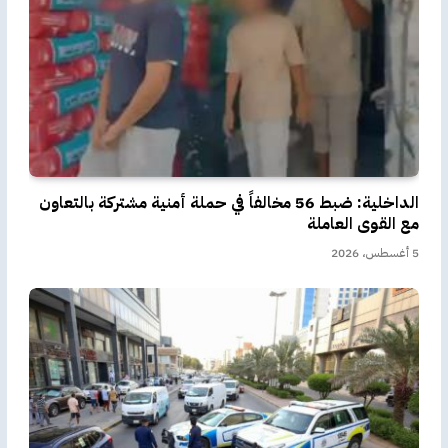
الداخلية: ضبط 56 مخالفاً في حملة أمنية مشتركة بالتعاون
مع القوى العاملة
5 أغسطس، 2026