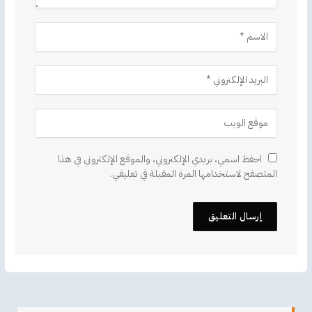
احفظ اسمي، بريدي الإلكتروني، والموقع الإلكتروني في هذا
المتصفح لاستخدامها المرة المقبلة في تعليقي.