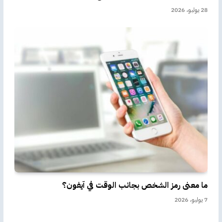
28 يوليو، 2026
ما معنى رمز الشخص بجانب الوقت في آيفون؟
7 يوليو، 2026