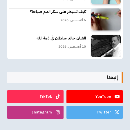
كيف تسيطر على سكر الدم صباحا؟
6 أغسطس، 2026
الفنان خالد سلطان في ذمة الله
10 أغسطس، 2026
إتبعنا
TikTok
YouTube
Instagram
Twitter