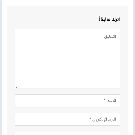
اترك تعليقاً
Alternative: