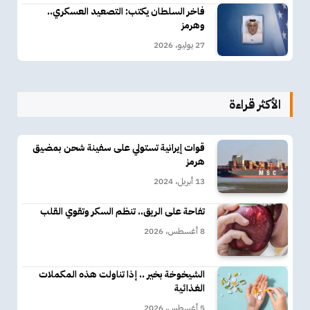
فاخر السلطان يكتب: التصعيد العسكري..
وهرمز
27 يوليو، 2026
الأكثر قراءة
قوات إيرانية تستولي على سفينة شحن بمضيق
هرمز
13 أبريل، 2024
تفاحة على الريق.. تنظم السكر وتقوي القلب
8 أغسطس، 2026
الشيخوخة بخير .. إذا تناولت هذه المكملات
الغذائية
5 أغسطس، 2026