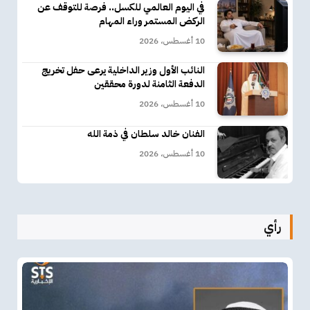
في اليوم العالمي للكسل.. فرصة للتوقف عن
الركض المستمر وراء المهام
10 أغسطس، 2026
النائب الأول وزير الداخلية يرعى حفل تخريج
الدفعة الثامنة لدورة محققين
10 أغسطس، 2026
الفنان خالد سلطان في ذمة الله
10 أغسطس، 2026
رأي