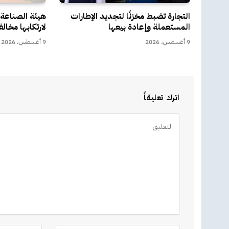
التجارة تضبط مخزنًا لتجديد الإطارات
المستعملة وإعادة بيعها
لارتكابها مخال
9 أغسطس، 2026
9 أغسطس، 2026
اترك تعليقاً
Alternative: