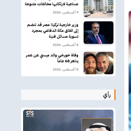
صناعية لارتكابها مخالفات متنوعة
9 أغسطس، 2026
وزير خارجية تركيا: مصر قد تنضم
إلى اتفاق مكة الدفاعي بمجرد
تسوية مسائل فنية
8 أغسطس، 2026
وفاة خورخي والد ميسي عن عمر
يناهز 68 عاماً
8 أغسطس، 2026
رأي