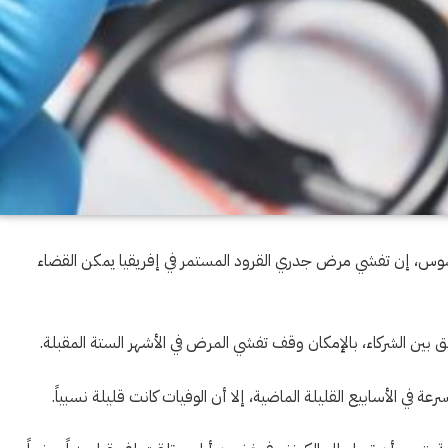
سوس، إن تفشي مرض جدري القرود المستمر في إفريقيا يمكن القضاء
 بين الشركاء، بالإمكان وقف تفشي المرض في الأشهر الستة المقبلة.
 في الأسابيع القليلة الماضية، إلا أن الوفيات كانت قليلة نسبياً.