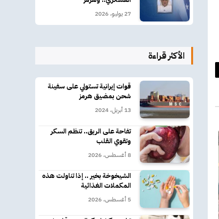
27 يوليو، 2026
الأكثر قراءة
د
قوات إيرانية تستولي على سفينة
كتروني
شحن بمضيق هرمز
13 أبريل، 2024
تفاحة على الريق.. تنظم السكر
وتقوي القلب
8 أغسطس، 2026
الشيخوخة بخير .. إذا تناولت هذه
المكملات الغذائية
5 أغسطس، 2026