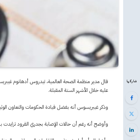
قال مدير منظمة الصحة العالمية، تيدروس أدهانوم غيبري
شاركها
عليه خلال الأشهر الستة المقبلة.
وذكر غيبريسوس أنه بفضل قيادة الحكومات والتعاون الوثيق
وأوضح أنه رغم أن حالات الإصابة بجدري القرود تزايدت بسرعة