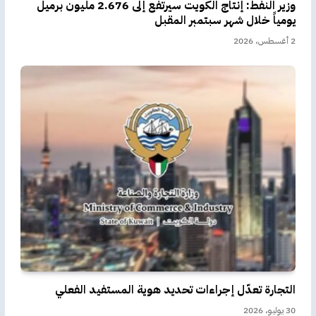
وزير النفط: إنتاج الكويت سيرتفع إلى 2.676 مليون برميل
يومياً خلال شهر سبتمبر المقبل
2 أغسطس، 2026
التجارة تعدّل إجراءات تحديد هوية المستفيد الفعلي
30 يوليو، 2026