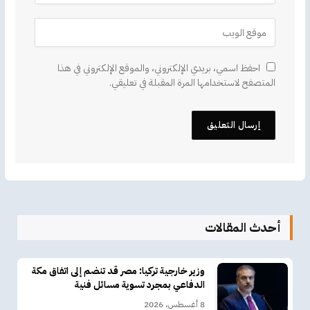
احفظ اسمي، بريدي الإلكتروني، والموقع الإلكتروني في هذا
المتصفح لاستخدامها المرة المقبلة في تعليقي.
أحدث المقالات
وزير خارجية تركيا: مصر قد تنضم إلى اتفاق مكة
الدفاعي بمجرد تسوية مسائل فنية
8 أغسطس، 2026