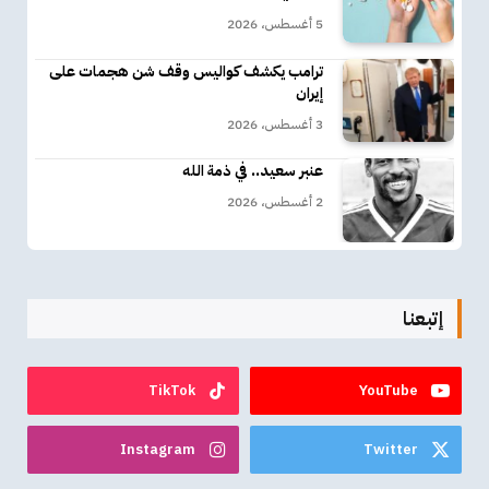
5 أغسطس، 2026
ترامب يكشف كواليس وقف شن هجمات على
إيران
3 أغسطس، 2026
عنبر سعيد.. في ذمة الله
2 أغسطس، 2026
إتبعنا
TikTok
YouTube
Instagram
Twitter