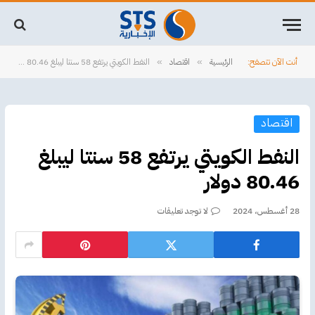
أنت الآن تتصفح:
الرئيسية
اقتصاد
النفط الكويتي يرتفع 58 سنتا ليبلغ 80.46 دولار
»
»
اقتصاد
النفط الكويتي يرتفع 58 سنتا ليبلغ
80.46 دولار
28 أغسطس، 2024
لا توجد تعليقات