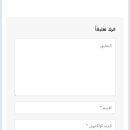
اترك تعليقاً
Alternative: