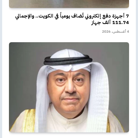
7 أجهزة دفع إلكتروني تُضاف يومياً في الكويت.. والإجمالي
111.74 ألف جهاز
4 أغسطس، 2026