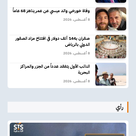
وفاة خورخي والد ميسي عن عمر يناهز 68 عاماً
8 أغسطس، 2026
صقران بـ144 ألف دولار في افتتاح مزاد الصقور
الدولي بالرياض
8 أغسطس، 2026
النائب الأول يتفقد عدداً من الجزر والمراكز
البحرية
8 أغسطس، 2026
رأي