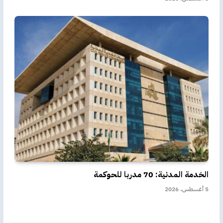
الخدمة المدنية: 70 مدربا للحوكمة
5 أغسطس، 2026