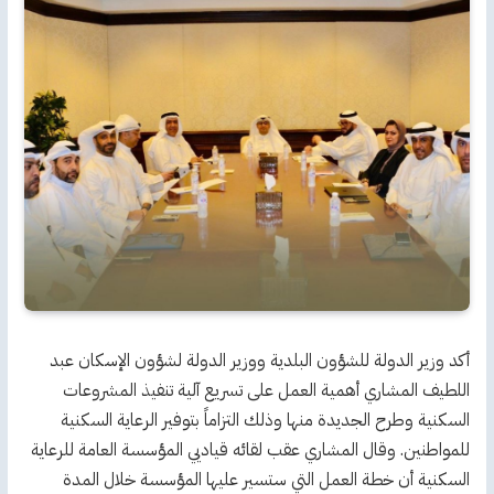
أكد وزير الدولة للشؤون البلدية ووزير الدولة لشؤون الإسكان عبد
اللطيف المشاري أهمية العمل على تسريع آلية تنفيذ المشروعات
السكنية وطرح الجديدة منها وذلك التزاماً بتوفير الرعاية السكنية
للمواطنين. وقال المشاري عقب لقائه قياديي المؤسسة العامة للرعاية
السكنية أن خطة العمل التي ستسير عليها المؤسسة خلال المدة