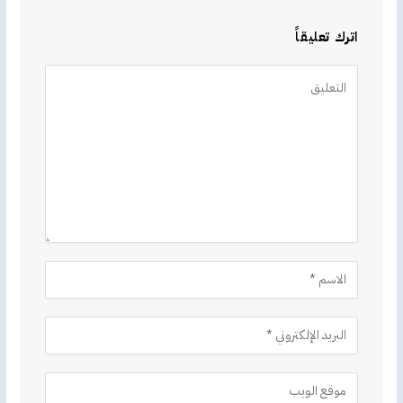
اترك تعليقاً
Alternative: