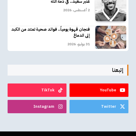
عنبر سعيد.. في ذمة الله
2 أغسطس، 2026
فنجان قهوة يومياً.. فوائد صحية تمتد من الكبد
إلى الدماغ
31 يوليو، 2026
إتبعنا
TikTok
YouTube
Instagram
Twitter