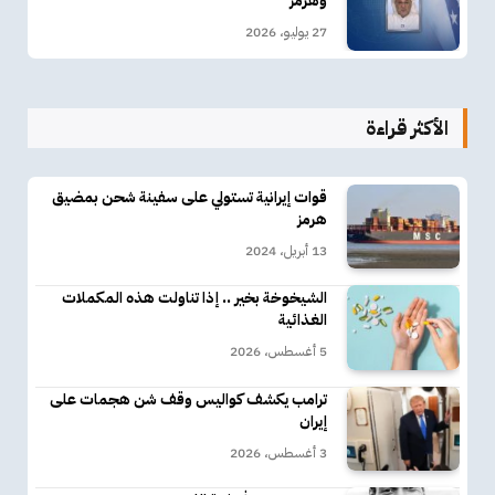
وهرمز
27 يوليو، 2026
الأكثر قراءة
قوات إيرانية تستولي على سفينة شحن بمضيق
هرمز
13 أبريل، 2024
الشيخوخة بخير .. إذا تناولت هذه المكملات
الغذائية
5 أغسطس، 2026
ترامب يكشف كواليس وقف شن هجمات على
إيران
3 أغسطس، 2026