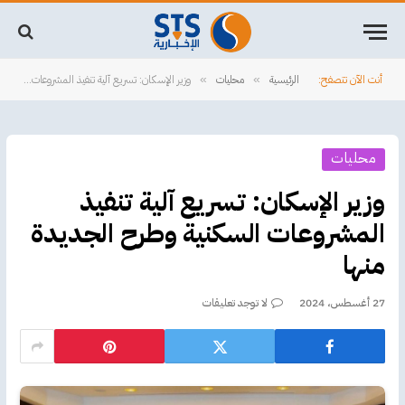
أنت الآن تتصفح:
الرئيسية
محليات
وزير الإسكان: تسريع آلية تنفيذ المشروعات السكنية وطرح الجديدة منها
»
»
محليات
وزير الإسكان: تسريع آلية تنفيذ
المشروعات السكنية وطرح الجديدة
منها
27 أغسطس، 2024
لا توجد تعليقات