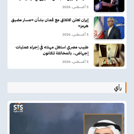
5 أغسطس، 2026
إيران تعلن الاتفاق مع عُمان بشأن «مسار مضيق
هرمز»
5 أغسطس، 2026
طبيب مصري استغل مهنته في إجراء عمليات
إجهاض.. بالمخالفة للقانون
5 أغسطس، 2026
رأي