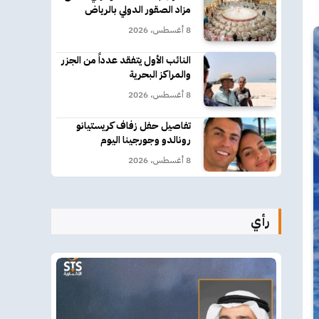
مزاد الصقور الدولي بالرياض
8 أغسطس، 2026
النائب الأول يتفقد عدداً من الجزر
والمراكز البحرية
8 أغسطس، 2026
تفاصيل حفل زفاف كريستيانو
رونالدو وجورجينا اليوم
8 أغسطس، 2026
رأي