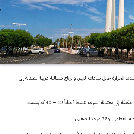
يد الحرارة خلال ساعات النهار، والرياح شمالية غربية معتدلة إلى
ى معتدلة السرعة تنشط أحياناً 12 – 40 كم/ساعة.