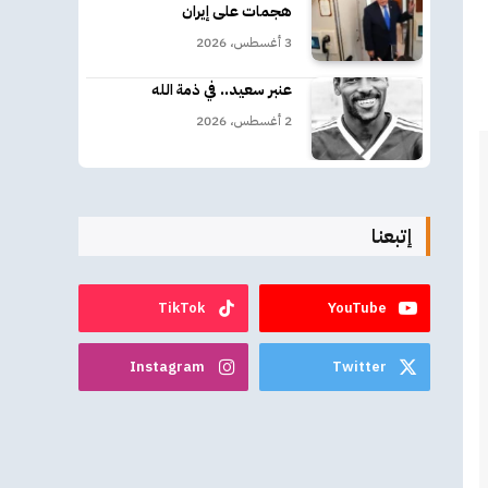
هجمات على إيران
3 أغسطس، 2026
عنبر سعيد.. في ذمة الله
2 أغسطس، 2026
إتبعنا
TikTok
YouTube
Instagram
Twitter