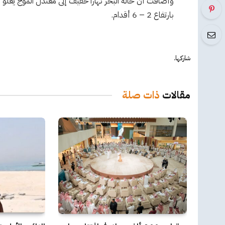
بارتفاع 2 – 6 أقدام.
شاركها.
مقالات
ذات صلة