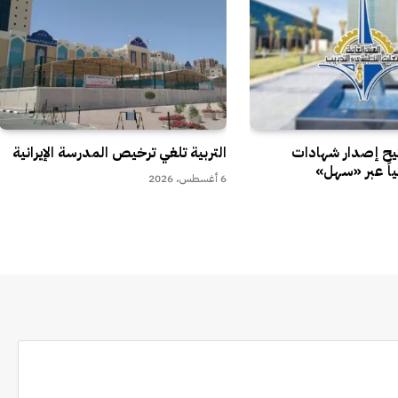
تيح إصدار شهادات
التربية تلغي ترخيص المدرسة الإيرانية
ياً عبر «سهل»
6 أغسطس، 2026