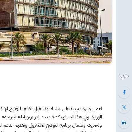
شاركها
تعمل وزارة التربية على اعتماد وتشغيل نظام للتوقيع الإلك
الوزارة. وفي هذا السياق، كشفت مصادر تربوية لـ«الجريدة
وتحديث وضمان برنامج التوقيع الالكتروني وتقديم الدعم ا