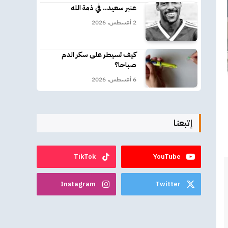
عنبر سعيد.. في ذمة الله
2 أغسطس، 2026
كيف تسيطر على سكر الدم
صباحا؟
6 أغسطس، 2026
إتبعنا
TikTok
YouTube
Instagram
Twitter