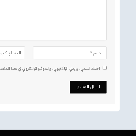
احفظ اسمي، بريدي الإلكتروني، والموقع الإلكتروني في هذا المتصف