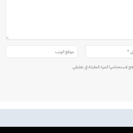
ح لاستخدامها المرة المقبلة في تعليقي.