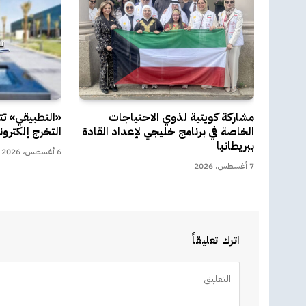
مشاركة كويتية لذوي الاحتياجات
«التطبيقي» ت
الخاصة في برنامج خليجي لإعداد القادة
التخرج إلكترون
ببريطانيا
6 أغسطس، 2026
7 أغسطس، 2026
اترك تعليقاً
Alternative: