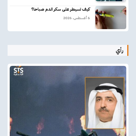
كيف تسيطر على سكر الدم صباحا؟
6 أغسطس، 2026
رأي