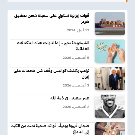
قوات إيرانية تستولي على سفينة شحن بمضيق
هرمز
13 أبريل، 2024
الشيخوخة بخير .. إذا تناولت هذه المكملات
الغذائية
5 أغسطس، 2026
ترامب يكشف كواليس وقف شن هجمات على
إيران
3 أغسطس، 2026
عنبر سعيد.. في ذمة الله
2 أغسطس، 2026
فنجان قهوة يومياً.. فوائد صحية تمتد من الكبد
إلى الدماغ