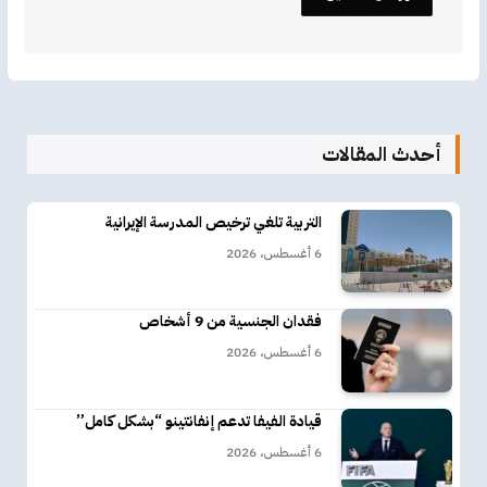
أحدث المقالات
التربية تلغي ترخيص المدرسة الإيرانية
6 أغسطس، 2026
فقدان الجنسية من 9 أشخاص
6 أغسطس، 2026
قيادة الفيفا تدعم إنفانتينو “بشكل كامل”
6 أغسطس، 2026