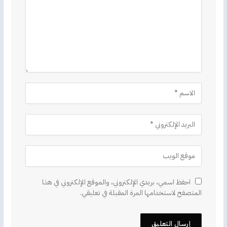
احفظ اسمي، بريدي الإلكتروني، والموقع الإلكتروني في هذا
المتصفح لاستخدامها المرة المقبلة في تعليقي.