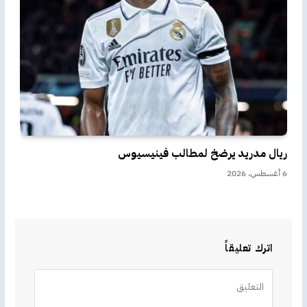
ريال مدريد يرضخ لمطالب فينيسيوس
6 أغسطس، 2026
اترك تعليقاً
Alternative: