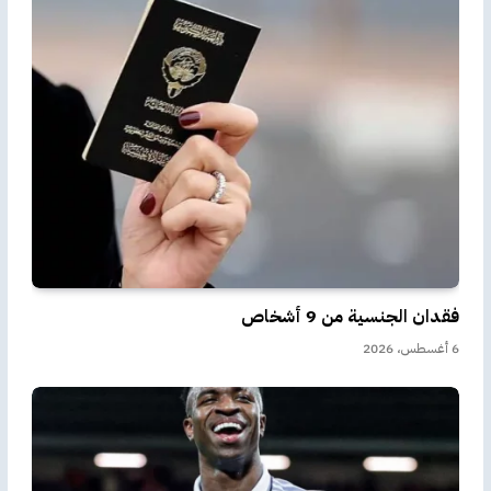
فقدان الجنسية من 9 أشخاص
6 أغسطس، 2026