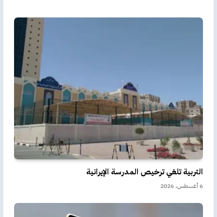
التربية تلغي ترخيص المدرسة الإيرانية
6 أغسطس، 2026