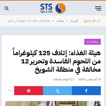
أنت الآن تتصفح:
الرئيسية
محليات
هيئة الغذاء: إتلاف 125 كيلوغراماً من اللحوم الفاسدة وتحرير 12 مخالفة في منطقة الشويخ
»
»
محليات
هيئة الغذاء: إتلاف 125 كيلوغراماً
من اللحوم الفاسدة وتحرير 12
مخالفة في منطقة الشويخ
24 أغسطس، 2024
لا توجد تعليقات