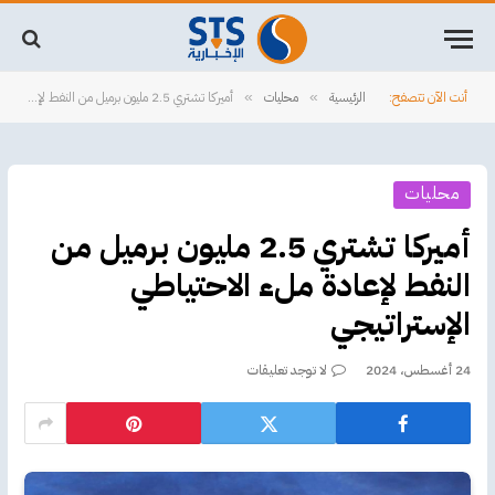
أنت الآن تتصفح:
الرئيسية
محليات
أميركا تشتري 2.5 مليون برميل من النفط لإعادة ملء الاحتياطي الإستراتيجي
»
»
محليات
أميركا تشتري 2.5 مليون برميل من
النفط لإعادة ملء الاحتياطي
الإستراتيجي
24 أغسطس، 2024
لا توجد تعليقات