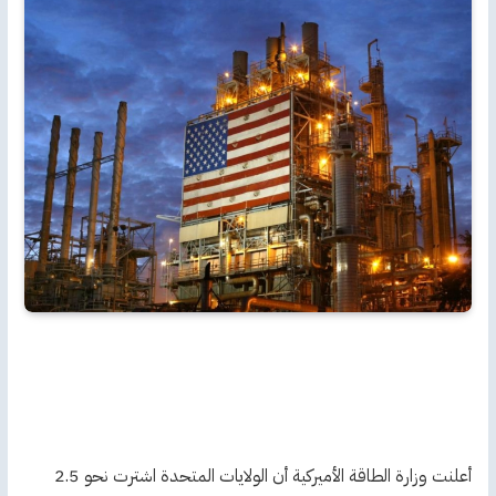
أعلنت وزارة الطاقة الأميركية أن الولايات المتحدة اشترت نحو 2.5