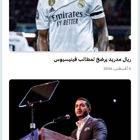
ريال مدريد يرضخ لمطالب فينيسيوس
6 أغسطس، 2026