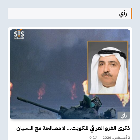
رأي
رأي
ذكرى الغزو العراقي للكويت… لا مصالحة مع النسيان
2 أغسطس، 2026
0