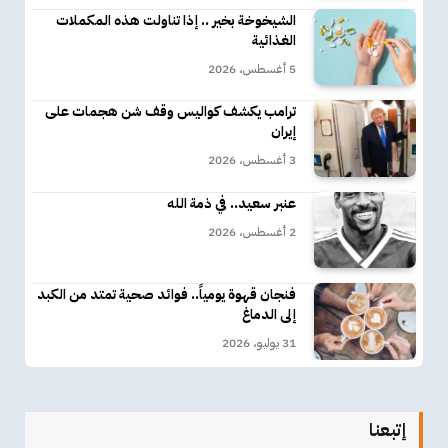
الشيخوخة بخير .. إذا تناولت هذه المكملات
الغذائية
5 أغسطس، 2026
ترامب يكشف كواليس وقف شن هجمات على
إيران
3 أغسطس، 2026
عنبر سعيد.. في ذمة الله
2 أغسطس، 2026
فنجان قهوة يومياً.. فوائد صحية تمتد من الكبد
إلى الدماغ
31 يوليو، 2026
إتبعنا