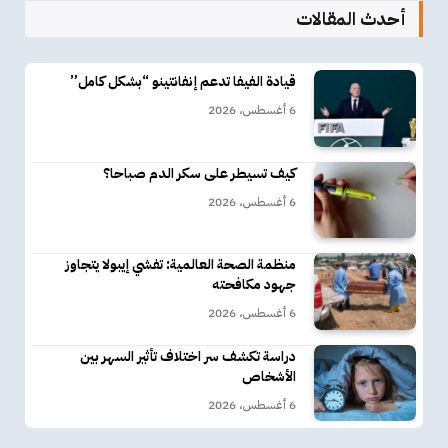
أحدث المقالات
قيادة الفيفا تدعم إنفانتينو “بشكل كامل”
6 أغسطس، 2026
كيف تسيطر على سكر الدم صباحا؟
6 أغسطس، 2026
منظمة الصحة العالمية: تفشي إيبولا يتجاوز
جهود مكافحته
6 أغسطس، 2026
دراسة تكشف سر اختلاف تأثير السهر بين
الأشخاص
6 أغسطس، 2026