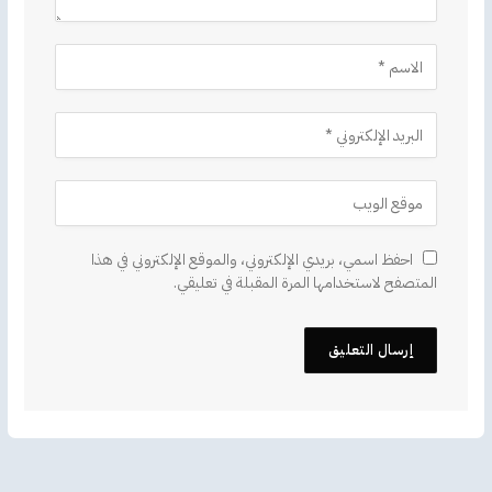
احفظ اسمي، بريدي الإلكتروني، والموقع الإلكتروني في هذا
المتصفح لاستخدامها المرة المقبلة في تعليقي.