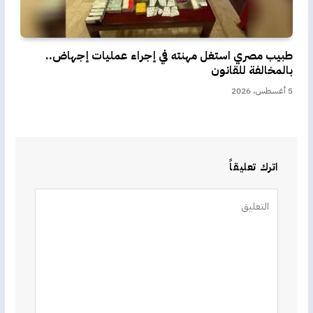
طبيب مصري استغل مهنته في إجراء عمليات إجهاض..
بالمخالفة للقانون
5 أغسطس، 2026
اترك تعليقاً
Alternative: