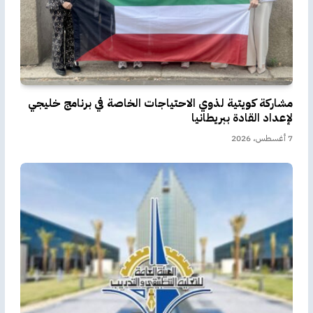
مشاركة كويتية لذوي الاحتياجات الخاصة في برنامج خليجي
لإعداد القادة ببريطانيا
7 أغسطس، 2026