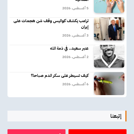
5 أغسطس، 2026
ترامب يكشف كواليس وقف شن هجمات على
إيران
3 أغسطس، 2026
عنبر سعيد.. في ذمة الله
2 أغسطس، 2026
كيف تسيطر على سكر الدم صباحا؟
6 أغسطس، 2026
إتبعنا