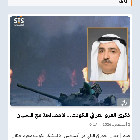
رأي
رأي
ذكرى الغزو العراقي للكويت… لا مصالحة مع النسيان
2 أغسطس، 2026
0
بقلم | جمال العمر في الثاني من أغسطس، لا تستذكر الكويت مجرد احتلال