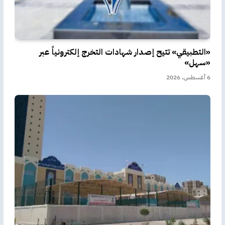
«التطبيقي» تتيح إصدار شهادات التخرج إلكترونياً عبر
«سهل»
6 أغسطس، 2026