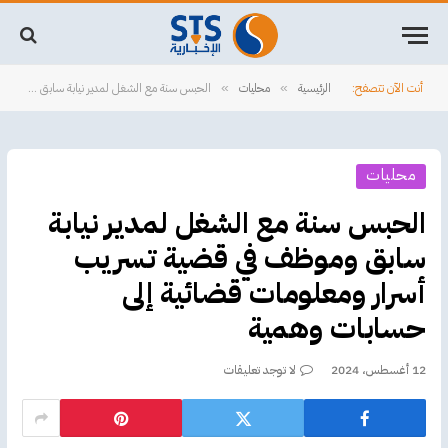
أنت الآن تتصفح:
الرئيسية
محليات
الحبس سنة مع الشغل لمدير نيابة سابق وموظف في قضية تسريب أسرار ومعلومات قضائية إلى حسابات وهمية
»
»
محليات
الحبس سنة مع الشغل لمدير نيابة
سابق وموظف في قضية تسريب
أسرار ومعلومات قضائية إلى
حسابات وهمية
12 أغسطس، 2024
لا توجد تعليقات