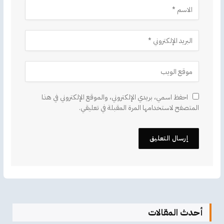
احفظ اسمي، بريدي الإلكتروني، والموقع الإلكتروني في هذا
المتصفح لاستخدامها المرة المقبلة في تعليقي.
أحدث المقالات