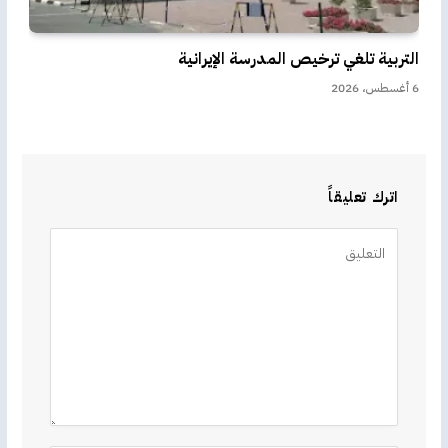
التربية تلغي ترخيص المدرسة الإيرانية
6 أغسطس، 2026
اترك تعليقاً
Alternative: