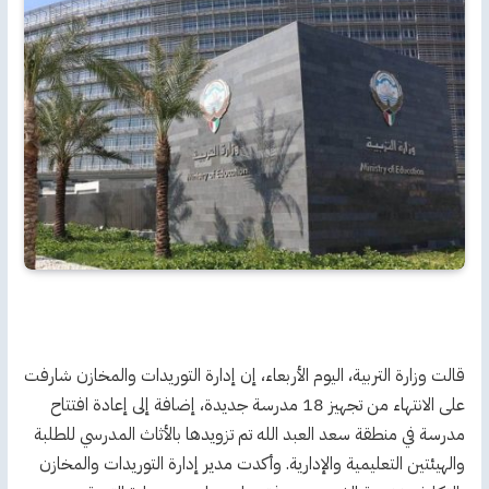
قالت وزارة التربية، اليوم الأربعاء، إن إدارة التوريدات والمخازن شارفت
على الانتهاء من تجهيز 18 مدرسة جديدة، إضافة إلى إعادة افتتاح
مدرسة في منطقة سعد العبد الله تم تزويدها بالأثاث المدرسي للطلبة
والهيئتين التعليمية والإدارية. وأكدت مدير إدارة التوريدات والمخازن