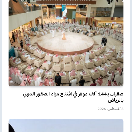
صقران بـ144 ألف دولار في افتتاح مزاد الصقور الدولي
بالرياض
8 أغسطس، 2026