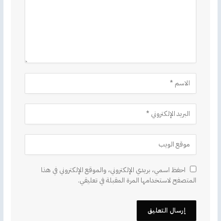
احفظ اسمي، بريدي الإلكتروني، والموقع الإلكتروني في هذا
المتصفح لاستخدامها المرة المقبلة في تعليقي.