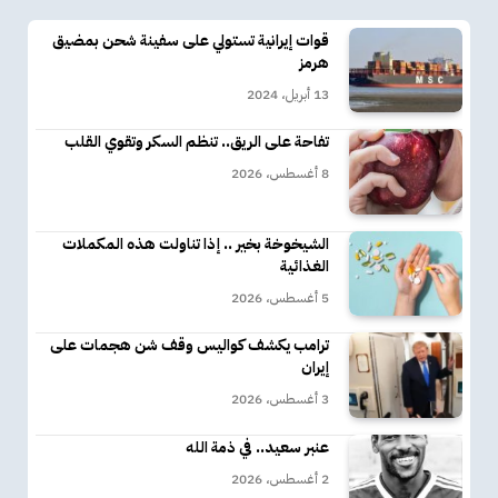
قوات إيرانية تستولي على سفينة شحن بمضيق
هرمز
13 أبريل، 2024
تفاحة على الريق.. تنظم السكر وتقوي القلب
8 أغسطس، 2026
الشيخوخة بخير .. إذا تناولت هذه المكملات
الغذائية
5 أغسطس، 2026
ترامب يكشف كواليس وقف شن هجمات على
إيران
3 أغسطس، 2026
عنبر سعيد.. في ذمة الله
2 أغسطس، 2026