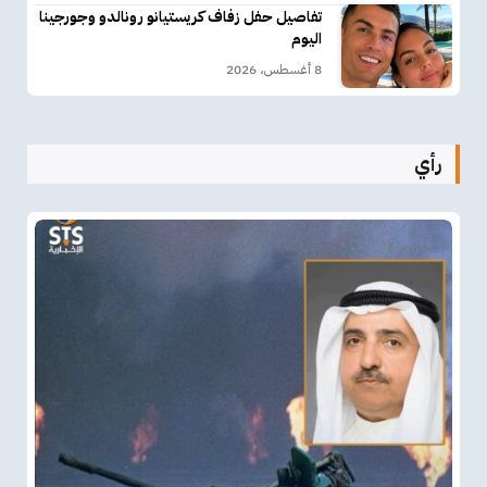
تفاصيل حفل زفاف كريستيانو رونالدو وجورجينا
اليوم
8 أغسطس، 2026
رأي