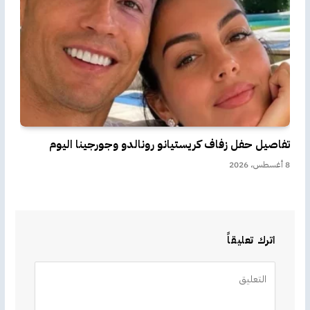
تفاصيل حفل زفاف كريستيانو رونالدو وجورجينا اليوم
8 أغسطس، 2026
اترك تعليقاً
Alternative: