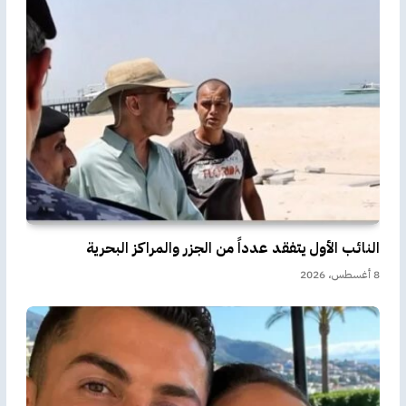
النائب الأول يتفقد عدداً من الجزر والمراكز البحرية
8 أغسطس، 2026