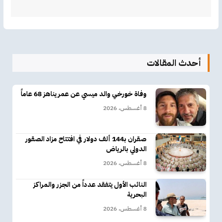
أحدث المقالات
وفاة خورخي والد ميسي عن عمر يناهز 68 عاماً
8 أغسطس، 2026
صقران بـ144 ألف دولار في افتتاح مزاد الصقور
الدولي بالرياض
8 أغسطس، 2026
النائب الأول يتفقد عدداً من الجزر والمراكز
البحرية
8 أغسطس، 2026