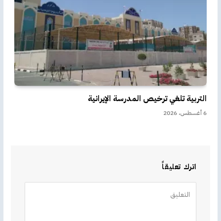
التربية تلغي ترخيص المدرسة الإيرانية
6 أغسطس، 2026
اترك تعليقاً
Alternative: