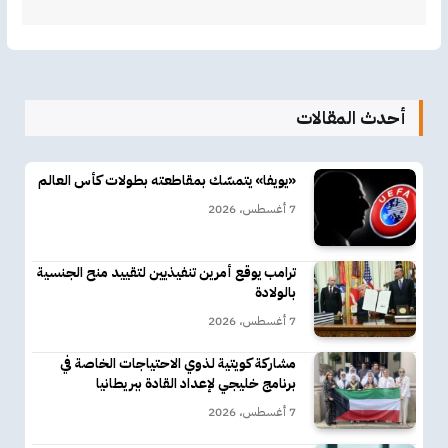
أحدث المقالات
«يويفا» يتمسّك بمقاطعته بطولات كأس العالم
7 أغسطس، 2026
ترامب يوقع أمرين تنفيذيين لتقييد منح الجنسية
بالولادة
7 أغسطس، 2026
مشاركة كويتية لذوي الاحتياجات الخاصة في
برنامج خليجي لإعداد القادة ببريطانيا
7 أغسطس، 2026