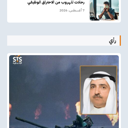
رحلات للهروب من الاحتراق الوظيفي
7 أغسطس، 2026
رأي