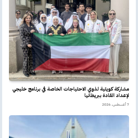
مشاركة كويتية لذوي الاحتياجات الخاصة في برنامج خليجي
لإعداد القادة ببريطانيا
7 أغسطس، 2026