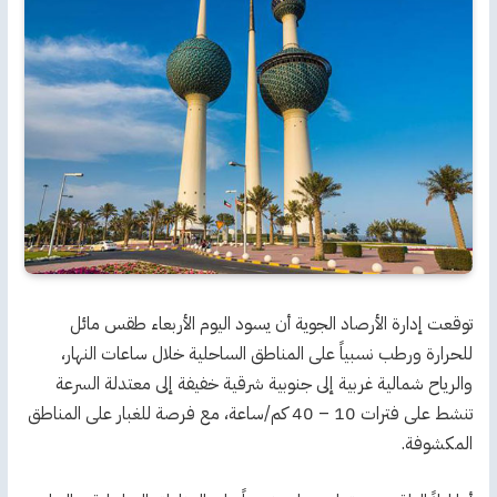
توقعت إدارة الأرصاد الجوية أن يسود اليوم الأربعاء طقس مائل
للحرارة ورطب نسبياً على المناطق الساحلية خلال ساعات النهار،
والرياح شمالية غربية إلى جنوبية شرقية خفيفة إلى معتدلة السرعة
تنشط على فترات 10 – 40 كم/ساعة، مع فرصة للغبار على المناطق
المكشوفة.