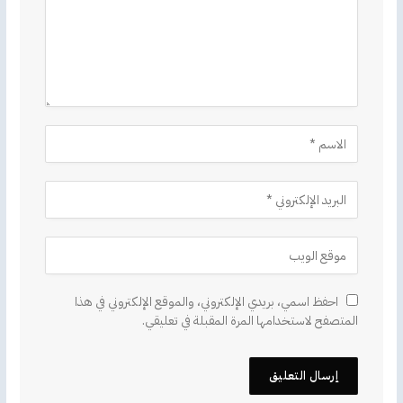
احفظ اسمي، بريدي الإلكتروني، والموقع الإلكتروني في هذا
المتصفح لاستخدامها المرة المقبلة في تعليقي.