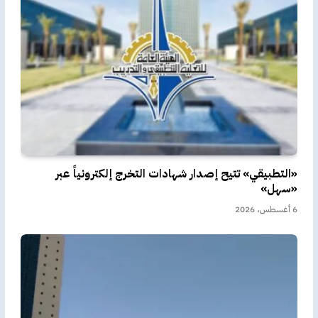
«التطبيقي» تتيح إصدار شهادات التخرج إلكترونياً عبر
«سهل»
6 أغسطس، 2026