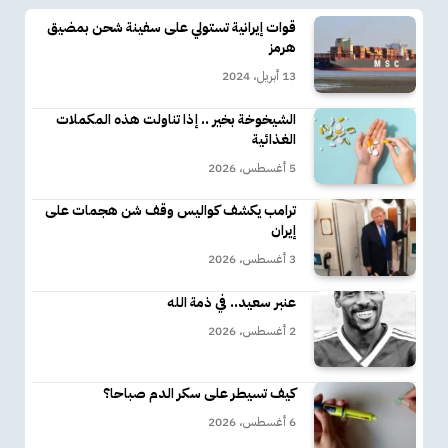
قوات إيرانية تستولي على سفينة شحن بمضيق
هرمز
13 أبريل، 2024
الشيخوخة بخير .. إذا تناولت هذه المكملات
الغذائية
5 أغسطس، 2026
ترامب يكشف كواليس وقف شن هجمات على
إيران
3 أغسطس، 2026
عنبر سعيد.. في ذمة الله
2 أغسطس، 2026
كيف تسيطر على سكر الدم صباحا؟
6 أغسطس، 2026