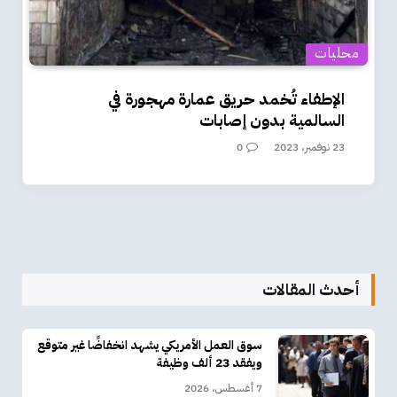
محليات
الإطفاء تُخمد حريق عمارة مهجورة في
السالمية بدون إصابات
23 نوفمبر، 2023
0
أحدث المقالات
سوق العمل الأمريكي يشهد انخفاضًا غير متوقع
ويفقد 23 ألف وظيفة
7 أغسطس، 2026