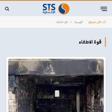
أنت الآن تتصفح:
الرئيسية
قوة الاطفاء
»
قوة الاطفاء