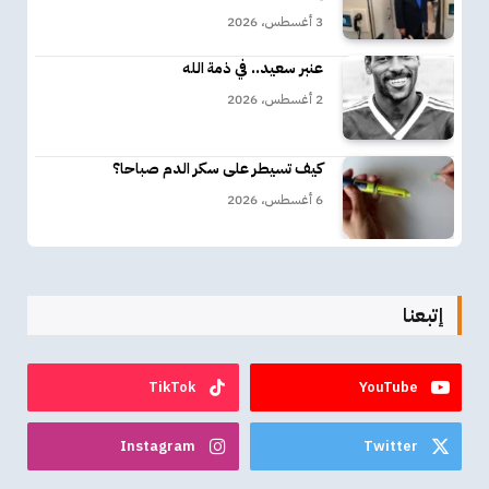
3 أغسطس، 2026
عنبر سعيد.. في ذمة الله
2 أغسطس، 2026
كيف تسيطر على سكر الدم صباحا؟
6 أغسطس، 2026
إتبعنا
TikTok
YouTube
Instagram
Twitter