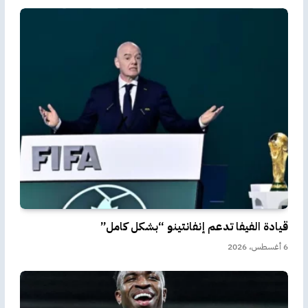
قيادة الفيفا تدعم إنفانتينو “بشكل كامل”
6 أغسطس، 2026