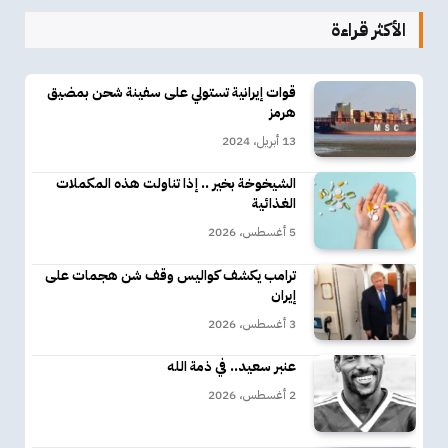
الأكثر قراءة
قوات إيرانية تستولي على سفينة شحن بمضيق
هرمز
13 أبريل، 2024
الشيخوخة بخير .. إذا تناولت هذه المكملات
الغذائية
5 أغسطس، 2026
ترامب يكشف كواليس وقف شن هجمات على
إيران
3 أغسطس، 2026
عنبر سعيد.. في ذمة الله
2 أغسطس، 2026