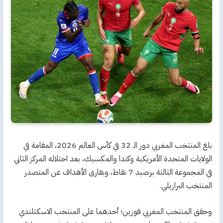
بلغ المنتخب المغربي دور الـ 32 في كأس العالم 2026، المقامة في
الولايات المتحدة الأمريكية وكندا والمكسيك، بعد احتلاله المركز الثاني
في المجموعة الثالثة برصيد 7 نقاط، وبفارق الأهداف عن المتصدر
المنتخب البرازيلي.
وحقق المنتخب المغربي فوزين؛ أحدهما على المنتخب الاسكتلندي