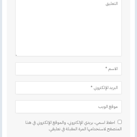
احفظ اسمي، بريدي الإلكتروني، والموقع الإلكتروني في هذا
المتصفح لاستخدامها المرة المقبلة في تعليقي.