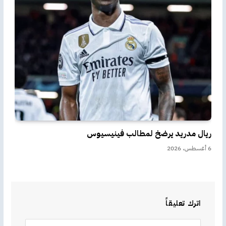
ريال مدريد يرضخ لمطالب فينيسيوس
6 أغسطس، 2026
اترك تعليقاً
Alternative: