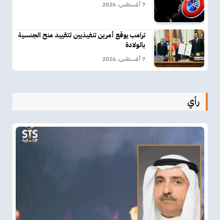
7 أغسطس، 2026
ترامب يوقع أمرين تنفيذيين لتقييد منح الجنسية
بالولادة
7 أغسطس، 2026
رأي