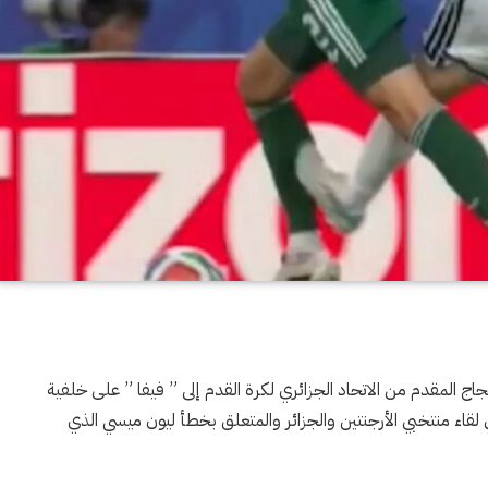
 المقدم من الاتحاد الجزائري لكرة القدم إلى ” فيفا ” على خلفية
 لقاء منتخبي الأرجنتين والجزائر والمتعلق بخطأ ليون ميسي الذي