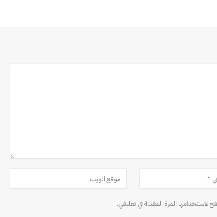
ح لاستخدامها المرة المقبلة في تعليقي.