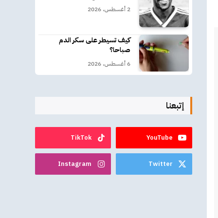
2 أغسطس، 2026
كيف تسيطر على سكر الدم
صباحا؟
6 أغسطس، 2026
إتبعنا
TikTok
YouTube
Instagram
Twitter