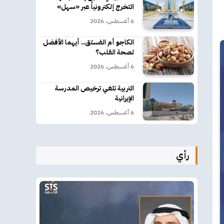
التخرج إلكترونياً عبر «سهل»
6 أغسطس، 2026
الكاجو أم الفستق.. أيهما الأفضل
لصحة القلب؟
6 أغسطس، 2026
التربية تلغي ترخيص المدرسة
الإيرانية
6 أغسطس، 2026
رأي