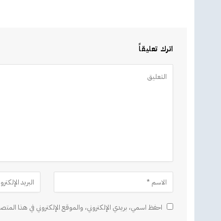
اترك تعليقاً
Alternative:
احفظ اسمي، بريدي الإلكتروني، والموقع الإلكتروني في هذا المتصف