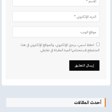
احفظ اسمي، بريدي الإلكتروني، والموقع الإلكتروني في هذا
المتصفح لاستخدامها المرة المقبلة في تعليقي.
أحدث المقالات