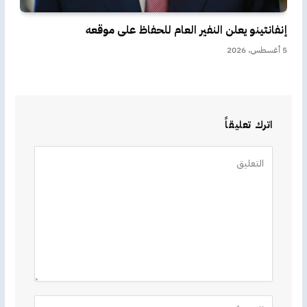
إنفانتينو يعلن النفير العام للحفاظ على موقعه
5 أغسطس، 2026
اترك تعليقاً
Alternative: