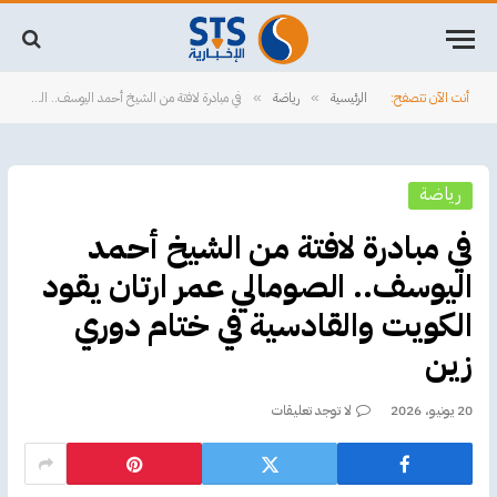
أنت الآن تتصفح:
الرئيسية
رياضة
في مبادرة لافتة من الشيخ أحمد اليوسف.. الصومالي عمر ارتان يقود الكويت والقادسية في ختام دوري زين
»
»
رياضة
في مبادرة لافتة من الشيخ أحمد
اليوسف.. الصومالي عمر ارتان يقود
الكويت والقادسية في ختام دوري
زين
20 يونيو، 2026
لا توجد تعليقات