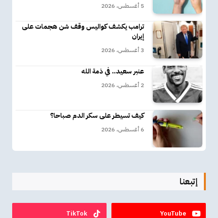
5 أغسطس، 2026
ترامب يكشف كواليس وقف شن هجمات على
إيران
3 أغسطس، 2026
عنبر سعيد.. في ذمة الله
2 أغسطس، 2026
كيف تسيطر على سكر الدم صباحا؟
6 أغسطس، 2026
إتبعنا
TikTok
YouTube