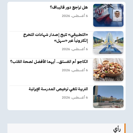
هل تراجع دور قاليباف؟
6 أغسطس، 2026
«التطبيقي» تتيح إصدار شهادات التخرج
إلكترونياً عبر «سهل»
6 أغسطس، 2026
الكاجو أم الفستق.. أيهما الأفضل لصحة القلب؟
6 أغسطس، 2026
التربية تلغي ترخيص المدرسة الإيرانية
6 أغسطس، 2026
رأي