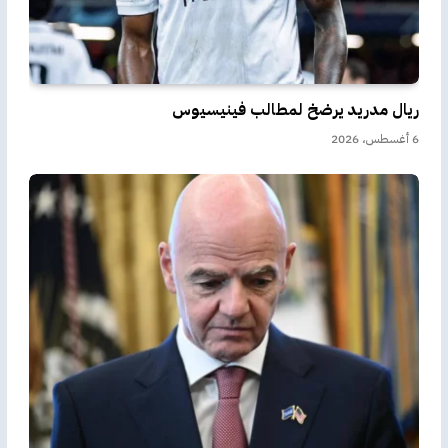
ريال مدريد يرضخ لمطالب فينيسيوس
6 أغسطس، 2026