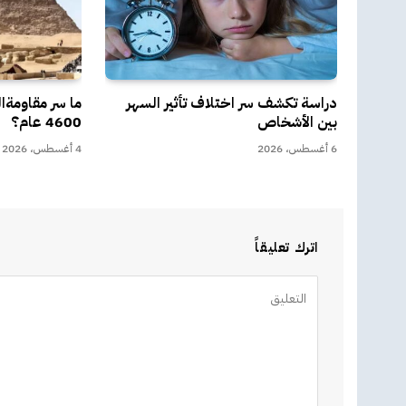
دراسة تكشف سر اختلاف تأثير السهر
ما سر مقاومةا
بين الأشخاص
4600 عام؟
6 أغسطس، 2026
4 أغسطس، 2026
اترك تعليقاً
Alternative: