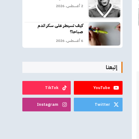
2 أغسطس، 2026
كيف تسيطر على سكر الدم
صباحا؟
6 أغسطس، 2026
إتبعنا
TikTok
YouTube
Instagram
Twitter