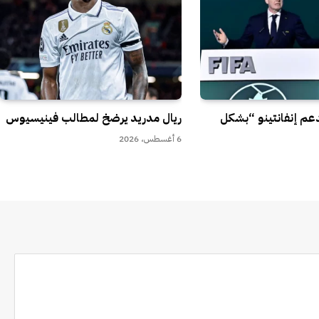
تدعم إنفانتينو “بشكل
ريال مدريد يرضخ لمطالب فينيسيوس
6 أغسطس، 2026