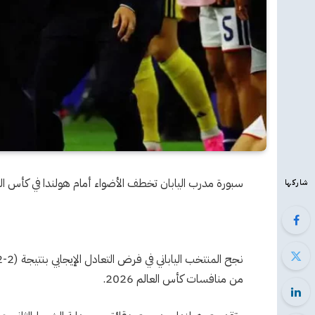
سبورة مدرب اليابان تخطف الأضواء أمام هولندا في كأس الع
شاركها
من منافسات كأس العالم 2026.