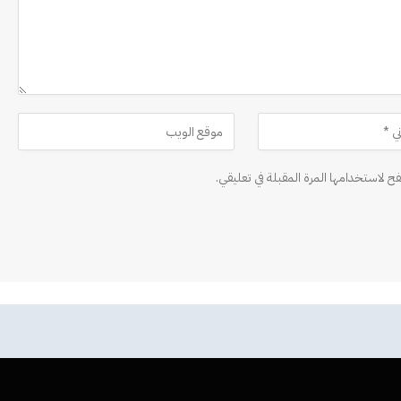
ح لاستخدامها المرة المقبلة في تعليقي.