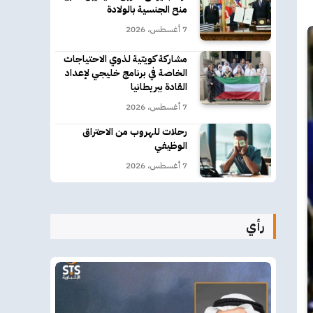
منح الجنسية بالولادة
7 أغسطس، 2026
مشاركة كويتية لذوي الاحتياجات
الخاصة في برنامج خليجي لإعداد
القادة ببريطانيا
7 أغسطس، 2026
رحلات للهروب من الاحتراق
الوظيفي
7 أغسطس، 2026
رأي