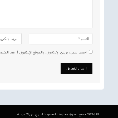
احفظ اسمي، بريدي الإلكتروني، والموقع الإلكتروني في هذا المتصف
© 2026 جميع الحقوق محفوظة لمجموعة إس تي إس الإعلامية.