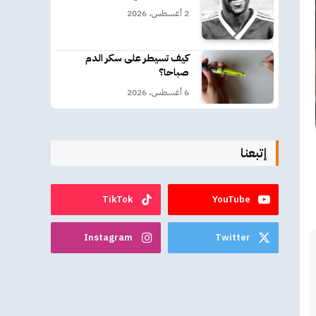
2 أغسطس، 2026
كيف تسيطر على سكر الدم
صباحا؟
6 أغسطس، 2026
إتبعنا
TikTok
YouTube
Instagram
Twitter