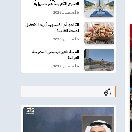
التخرج إلكترونياً عبر «سهل»
6 أغسطس، 2026
الكاجو أم الفستق.. أيهما الأفضل
لصحة القلب؟
6 أغسطس، 2026
التربية تلغي ترخيص المدرسة
الإيرانية
6 أغسطس، 2026
رأي