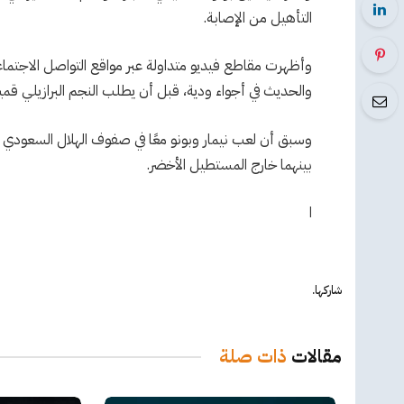
التأهيل من الإصابة.
وأظهرت مقاطع فيديو متداولة عبر مواقع التواصل الاجتماعي 
والحديث في أجواء ودية، قبل أن يطلب النجم البرازيلي قم
بينهما خارج المستطيل الأخضر.
ا
شاركها.
مقالات
ذات صلة