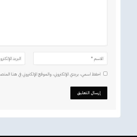
احفظ اسمي، بريدي الإلكتروني، والموقع الإلكتروني في هذا المتصف