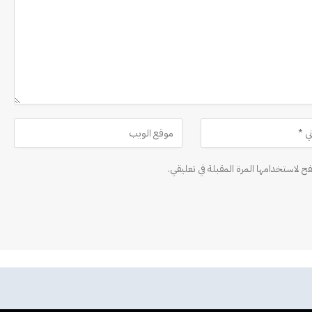
ح لاستخدامها المرة المقبلة في تعليقي.