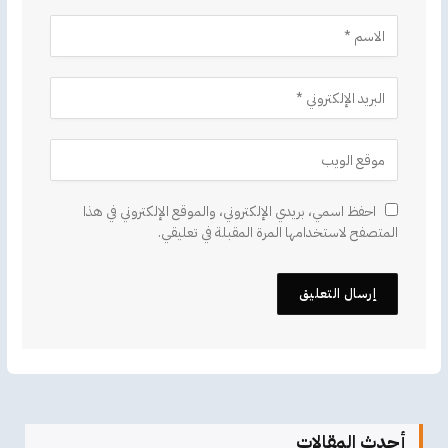
احفظ اسمي، بريدي الإلكتروني، والموقع الإلكتروني في هذا
المتصفح لاستخدامها المرة المقبلة في تعليقي.
أحدث المقالات