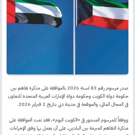
صدر مرسوم رقم 83 لسنة 2026 بالموافقة على مذكرة تفاهم بين
حكومة دولة الكويت وحكومة دولة الإمارات العربية المتحدة للتعاون
في المجال المالي، والموقعة في مدينة دبي بتاريخ 2 فبراير 2026.
ووفقاً للمرسوم المنشور في «الكويت اليوم»، فقد تمت الموافقة على
مذكرة التفاهم المبرمة بين البلدين، على أن يعمل بها وفق الإجراءات