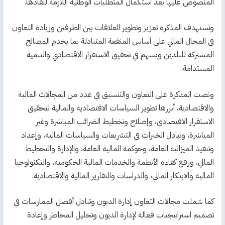
المنصوص عليها بعد استكمال المتطلبات الوطنية اللازمة لنفاذها.
وتستهدف المذكرة تعزيز وتطوير العلاقات بين الطرفين وزيادة التعاون
في المجال المالي على أساس المنفعة المتبادلة بما يخدم المصالح
المشتركة للبلدين ويسهم في تحقيق الاستقرار الاقتصادي والتنمية
المستدامة.
ونصت المذكرة على التعاون والتنسيق في عدد من المجالات المالية
والاقتصادية، أبرزها تطوير السياسات الاقتصادية والمالية لتحقيق
الاستقرار الاقتصادي، وإصلاح وتخطيط الضرائب المباشرة وغير
المباشرة، وتبادل الخبرات في التشريعات والسياسات المالية، وإعداد
وتنفيذ الميزانية العامة، وحوكمة المالية العامة، والإدارة والتخطيط
المالي، ورفع كفاءة الأنظمة والخدمات المالية الحكومية، والتكنولوجيا
المالية والابتكار المالي، والدراسات والتقارير المالية والاقتصادية.
كما شملت مجالات التعاون إدارة الديون وتبادل أفضل الممارسات في
تصميم استراتيجيات فعالة لإدارة الديون وتحليل المخاطر وإعادة