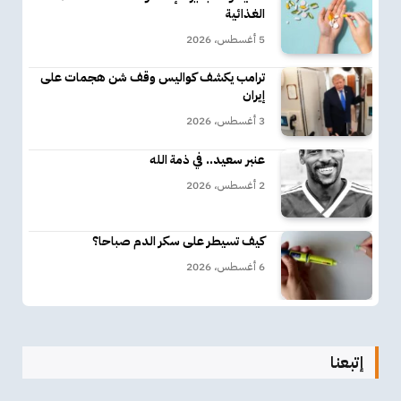
الغذائية
5 أغسطس، 2026
ترامب يكشف كواليس وقف شن هجمات على
إيران
3 أغسطس، 2026
عنبر سعيد.. في ذمة الله
2 أغسطس، 2026
كيف تسيطر على سكر الدم صباحا؟
6 أغسطس، 2026
إتبعنا