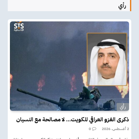
رأي
رأي
ذكرى الغزو العراقي للكويت… لا مصالحة مع النسيان
2 أغسطس، 2026
0