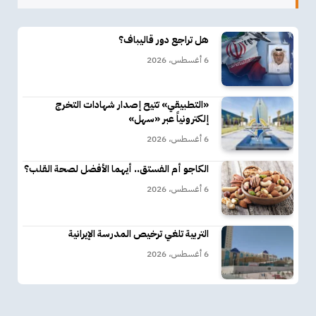
هل تراجع دور قاليباف؟
6 أغسطس، 2026
«التطبيقي» تتيح إصدار شهادات التخرج
إلكترونياً عبر «سهل»
6 أغسطس، 2026
الكاجو أم الفستق.. أيهما الأفضل لصحة القلب؟
6 أغسطس، 2026
التربية تلغي ترخيص المدرسة الإيرانية
6 أغسطس، 2026