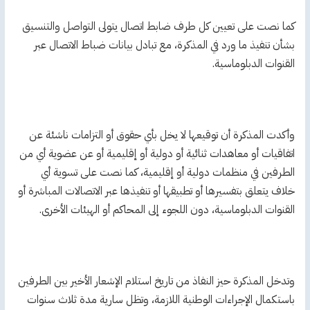
كما نصت على تعيين كل طرف ضابط اتصال يتولى التواصل والتنسيق
بشأن تنفيذ ما ورد في المذكرة، مع تبادل بيانات ضباط الاتصال عبر
القنوات الدبلوماسية.
وأكدت المذكرة أن توقيعها لا يخل بأي حقوق أو التزامات ناشئة عن
اتفاقيات أو معاهدات ثنائية أو دولية أو إقليمية أو عن عضوية أي من
الطرفين في منظمات دولية أو إقليمية، كما نصت على تسوية أي
خلاف يتعلق بتفسيرها أو تطبيقها أو تنفيذها عبر الاتصالات المباشرة أو
القنوات الدبلوماسية، دون اللجوء إلى المحاكم أو الهيئات الأخرى.
وتدخل المذكرة حيز النفاذ من تاريخ استلام الإشعار الأخير بين الطرفين
باستكمال الإجراءات الوطنية اللازمة، وتظل سارية مدة ثلاث سنوات