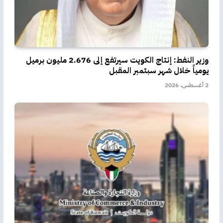
وزير النفط: إنتاج الكويت سيرتفع إلى 2.676 مليون برميل
يومياً خلال شهر سبتمبر المقبل
2 أغسطس، 2026