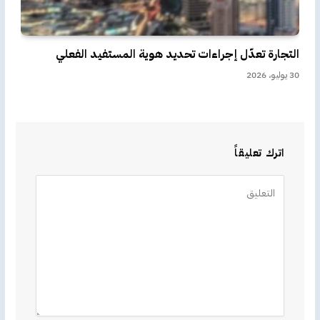
التجارة تعدّل إجراءات تحديد هوية المستفيد الفعلي
30 يوليو، 2026
اترك تعليقاً
Alternative: