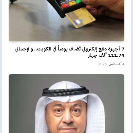
7 أجهزة دفع إلكتروني تُضاف يومياً في الكويت.. والإجمالي
111.74 ألف جهاز
4 أغسطس، 2026