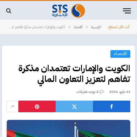
أنت الآن تتصفح:
الرئيسية
اقتصاد
الكويت والإمارات تعتمدان مذكرة تفاهم لتعزيز التعاون المالي
»
»
اقتصاد
الكويت والإمارات تعتمدان مذكرة
تفاهم لتعزيز التعاون المالي
31 مايو، 2026
لا توجد تعليقات