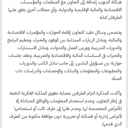
هيكلة الديون، إضافة إلى التعاون مع المنظمات والمؤسسات
الاقتصادية والمالية الإقليمية والدولية، وأي مجالات أخرى يتفق عليها
الطرفان كتابة.
وتتضمن وسائل تنفيذ التعاون إقامة الحوارات والمؤتمرات الاقتصادية
والمالية، وتبادل الزيارات الميدانية بين الوفود والخبراء، وتنظيم البرامج
والدورات التدريبية وورش العمل والندوات، وتبادل الاستشارات
والخبرات في السياسات المالية والاقتصادية والضريبية، وعقد جلسات
حوارية بين مسؤولي البلدين، إلى جانب تبادل الكتب والدوريات
والمطبوعات والمعلومات والبيانات والإحصاءات والدراسات ذات
الصلة.
وأكدت المذكرة التزام الطرفين بحماية حقوق الملكية الفكرية الناتجة
في إطار التعاون، وعدم استخدام المعلومات والوثائق المتبادلة إلا
للأغراض المخصصة لها، وعدم نقلها إلى طرف ثالث أو استخدامها
لأغراض إدارية أو قضائية أو تحريرية دون موافقة مكتوبة من الطرف
الذي قدمها.