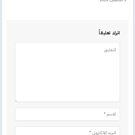
اترك تعليقاً
Alternative: