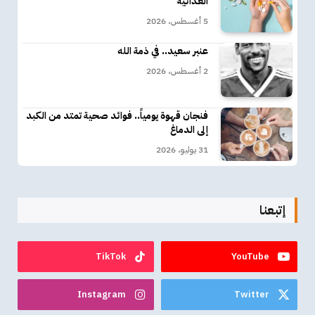
الغذائية
5 أغسطس، 2026
عنبر سعيد.. في ذمة الله
2 أغسطس، 2026
فنجان قهوة يومياً.. فوائد صحية تمتد من الكبد
إلى الدماغ
31 يوليو، 2026
إتبعنا
TikTok
YouTube
Instagram
Twitter