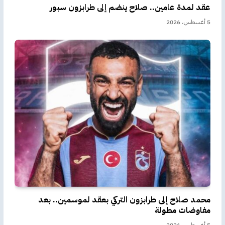
عقد لمدة عامين.. صلاح ينضم إلى طرابزون سبور
5 أغسطس، 2026
محمد صلاح إلى طرابزون التركي بعقد لموسمين.. بعد
مفاوضات مطولة
5 أغسطس، 2026