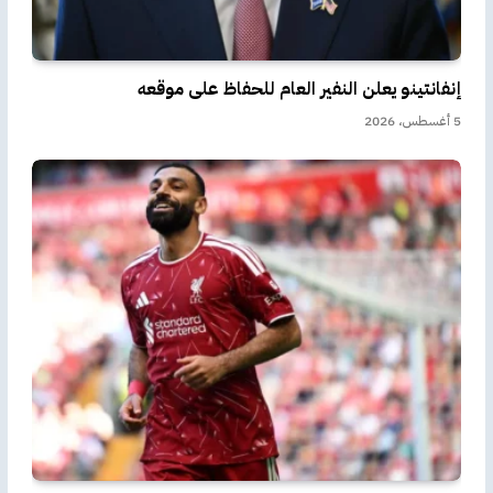
إنفانتينو يعلن النفير العام للحفاظ على موقعه
5 أغسطس، 2026