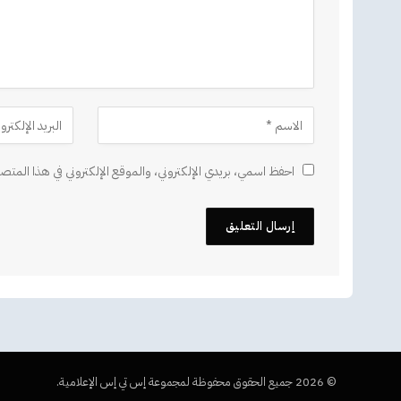
احفظ اسمي، بريدي الإلكتروني، والموقع الإلكتروني في هذا المتصف
© 2026 جميع الحقوق محفوظة لمجموعة إس تي إس الإعلامية.