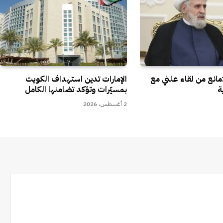
مانع من لقاء علني مع
الإمارات تدين استهداف الكويت
ة
بمسيّرات وتؤكد تضامنها الكامل
2 أغسطس، 2026