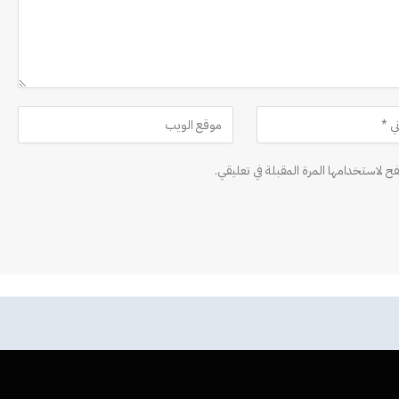
ح لاستخدامها المرة المقبلة في تعليقي.