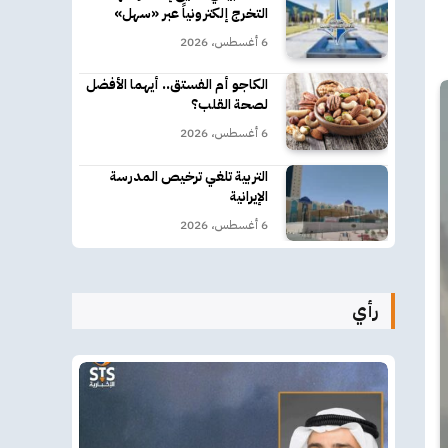
التخرج إلكترونياً عبر «سهل»
6 أغسطس، 2026
الكاجو أم الفستق.. أيهما الأفضل
لصحة القلب؟
6 أغسطس، 2026
التربية تلغي ترخيص المدرسة
الإيرانية
6 أغسطس، 2026
رأي