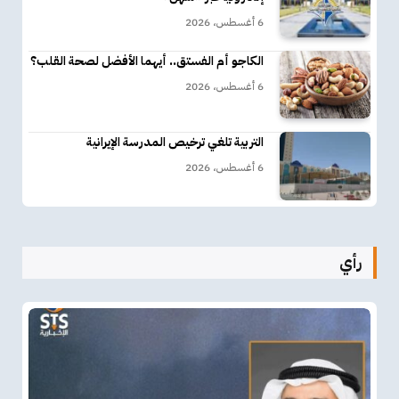
6 أغسطس، 2026
الكاجو أم الفستق.. أيهما الأفضل لصحة القلب؟
6 أغسطس، 2026
التربية تلغي ترخيص المدرسة الإيرانية
6 أغسطس، 2026
رأي