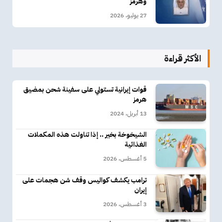
وهرمز
27 يوليو، 2026
الأكثر قراءة
قوات إيرانية تستولي على سفينة شحن بمضيق
هرمز
13 أبريل، 2024
الشيخوخة بخير .. إذا تناولت هذه المكملات
الغذائية
5 أغسطس، 2026
ترامب يكشف كواليس وقف شن هجمات على
إيران
3 أغسطس، 2026