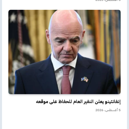
إنفانتينو يعلن النفير العام للحفاظ على موقعه
5 أغسطس، 2026