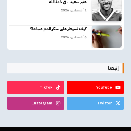
عنبر سعيد.. في ذمة الله
2 أغسطس، 2026
كيف تسيطر على سكر الدم صباحا؟
6 أغسطس، 2026
إتبعنا
TikTok
YouTube
Instagram
Twitter