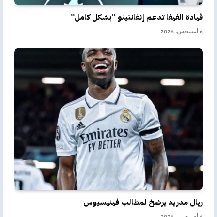
قيادة الفيفا تدعم إنفانتينو “بشكل كامل”
6 أغسطس، 2026
ريال مدريد يرضخ لمطالب فينيسيوس
6 أغسطس، 2026