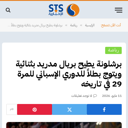
أنت الآن تتصفح:
الرئيسية
رياضة
برشلونة يطيح بريال مدريد بثنائية ويتوج بطلاً للدوري الإسباني للمرة 29 في تاريخه
»
»
رياضة
برشلونة يطيح بريال مدريد بثنائية
ويتوج بطلاً للدوري الإسباني للمرة
29 في تاريخه
11 مايو، 2026
لا توجد تعليقات