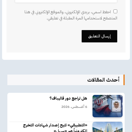
احفظ اسمي، بريدي الإلكتروني، والموقع الإلكتروني في هذا
المتصفح لاستخدامها المرة المقبلة في تعليقي.
أحدث المقالات
هل تراجع دور قاليباف؟
6 أغسطس، 2026
«التطبيقي» تتيح إصدار شهادات التخرج
إلكترونياً عبر «سهل»