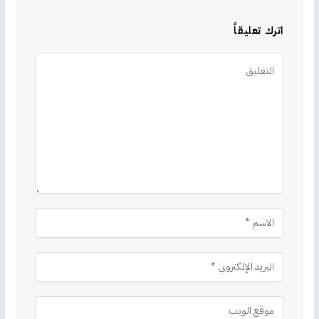
اترك تعليقاً
Alternative: