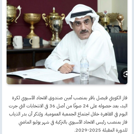
فاز الكويتي فيصل باقر بمنصب أمين صندوق الاتحاد الآسيوي لكرة
اليد، بعد حصوله على 24 صوتًا من أصل 36 في الانتخابات التي جرت
اليوم في القاهرة خلال اجتماع الجمعية العمومية. ويُذكر أن بدر الذياب
فاز بمنصب رئيس الاتحاد الآسيوي بالتزكية في شهر يوليو الماضي
للدورة المقبلة 2025-2029.