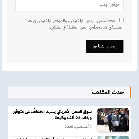
احفظ اسمي، بريدي الإلكتروني، والموقع الإلكتروني في هذا
المتصفح لاستخدامها المرة المقبلة في تعليقي.
أحدث المقالات
سوق العمل الأمريكي يشهد انخفاضًا غير متوقع
ويفقد 23 ألف وظيفة
7 أغسطس، 2026