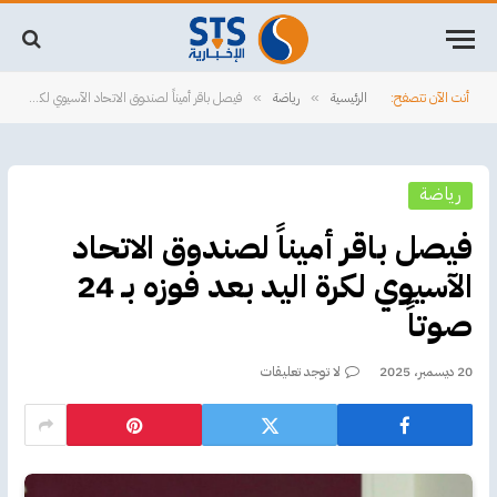
أنت الآن تتصفح:
الرئيسية
رياضة
فيصل باقر أميناً لصندوق الاتحاد الآسيوي لكرة اليد بعد فوزه بـ 24 صوتاً
»
»
رياضة
فيصل باقر أميناً لصندوق الاتحاد
الآسيوي لكرة اليد بعد فوزه بـ 24
صوتاً
20 ديسمبر، 2025
لا توجد تعليقات