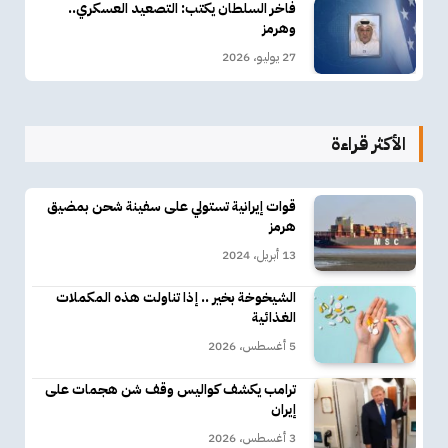
فاخر السلطان يكتب: التصعيد العسكري..
وهرمز
27 يوليو، 2026
الأكثر قراءة
قوات إيرانية تستولي على سفينة شحن بمضيق
هرمز
13 أبريل، 2024
الشيخوخة بخير .. إذا تناولت هذه المكملات
الغذائية
5 أغسطس، 2026
ترامب يكشف كواليس وقف شن هجمات على
إيران
3 أغسطس، 2026