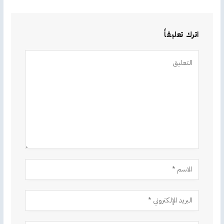
اترك تعليقاً
Alternative: