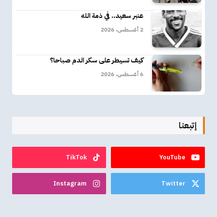
عنبر سعيد.. في ذمة الله
2 أغسطس، 2026
كيف تسيطر على سكر الدم صباحا؟
6 أغسطس، 2026
إتبعنا
TikTok
YouTube
Instagram
Twitter