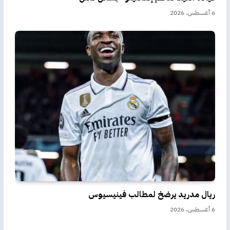
6 أغسطس، 2026
ريال مدريد يرضخ لمطالب فينيسيوس
6 أغسطس، 2026