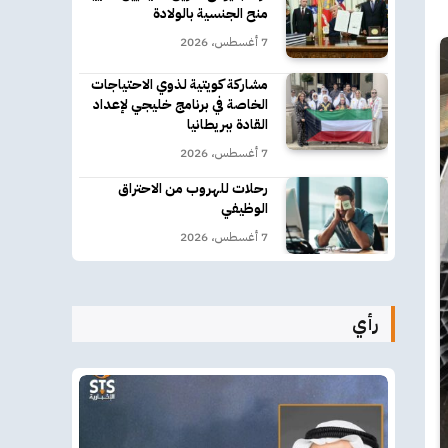
منح الجنسية بالولادة
7 أغسطس، 2026
مشاركة كويتية لذوي الاحتياجات
الخاصة في برنامج خليجي لإعداد
القادة ببريطانيا
7 أغسطس، 2026
رحلات للهروب من الاحتراق
الوظيفي
7 أغسطس، 2026
رأي