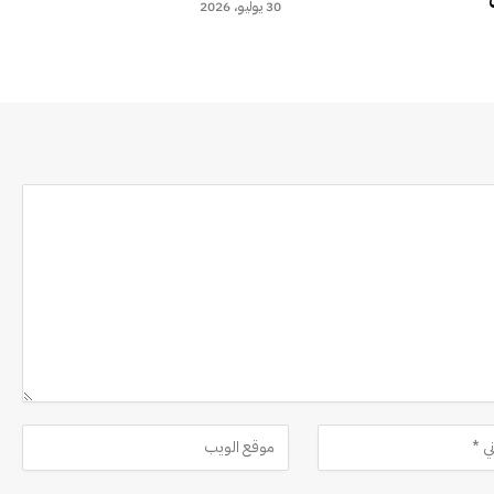
30 يوليو، 2026