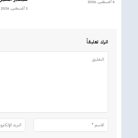
4 أغسطس، 2026
2 أغسطس، 2026
اترك تعليقاً
Alternative: