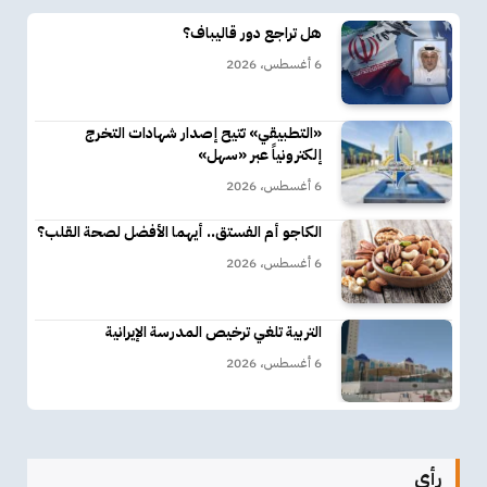
هل تراجع دور قاليباف؟
6 أغسطس، 2026
«التطبيقي» تتيح إصدار شهادات التخرج
إلكترونياً عبر «سهل»
6 أغسطس، 2026
الكاجو أم الفستق.. أيهما الأفضل لصحة القلب؟
6 أغسطس، 2026
التربية تلغي ترخيص المدرسة الإيرانية
6 أغسطس، 2026
رأي