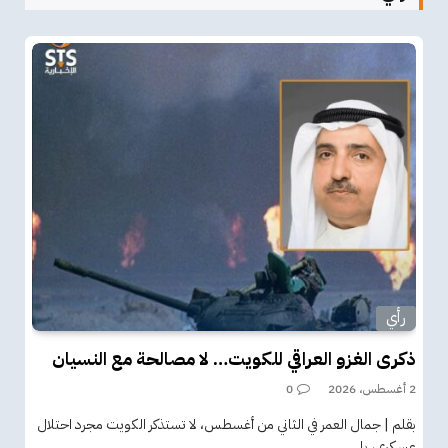
رأي
ذكرى الغزو العراقي للكويت… لا مصالحة مع النسيان
2 أغسطس، 2026
0
بقلم | جمال العمر في الثاني من أغسطس، لا تستذكر الكويت مجرد احتلال
عسكري، بل…