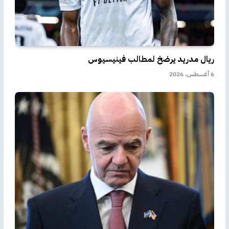
ريال مدريد يرضخ لمطالب فينيسيوس
6 أغسطس، 2026