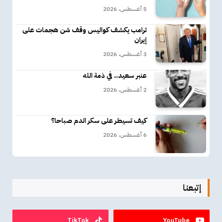
5 أغسطس، 2026
ترامب يكشف كواليس وقف شن هجمات على
إيران
3 أغسطس، 2026
عنبر سعيد.. في ذمة الله
2 أغسطس، 2026
كيف تسيطر على سكر الدم صباحا؟
6 أغسطس، 2026
إتبعنا
TikTok
YouTube