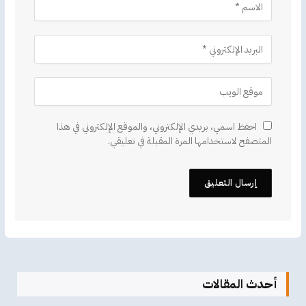
احفظ اسمي، بريدي الإلكتروني، والموقع الإلكتروني في هذا
المتصفح لاستخدامها المرة المقبلة في تعليقي.
أحدث المقالات