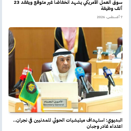
سوق العمل الأمريكي يشهد انخفاضًا غير متوقع ويفقد 23
ألف وظيفة
7 أغسطس، 2026
البديوي: استهداف ميليشيات الحوثي للمدنيين في نجران..
اعتداء غادر وجبان