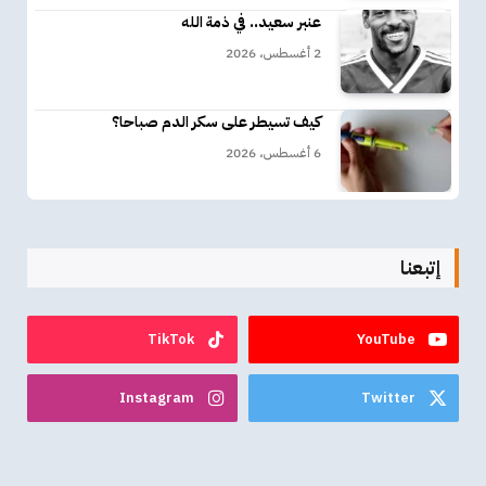
عنبر سعيد.. في ذمة الله
2 أغسطس، 2026
كيف تسيطر على سكر الدم صباحا؟
6 أغسطس، 2026
إتبعنا
TikTok
YouTube
Instagram
Twitter