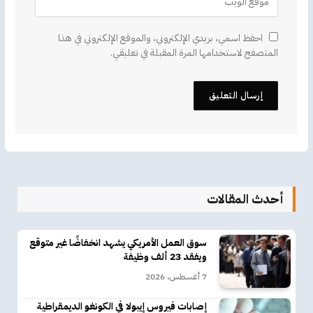
احفظ اسمي، بريدي الإلكتروني، والموقع الإلكتروني في هذا
المتصفح لاستخدامها المرة المقبلة في تعليقي.
أحدث المقالات
سوق العمل الأمريكي يشهد انخفاضًا غير متوقع
ويفقد 23 ألف وظيفة
7 أغسطس، 2026
إصابات فيروس إيبولا في الكونغو الديمقراطية