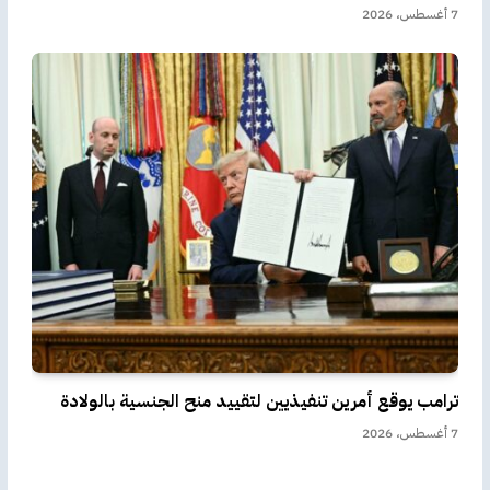
7 أغسطس، 2026
ترامب يوقع أمرين تنفيذيين لتقييد منح الجنسية بالولادة
7 أغسطس، 2026