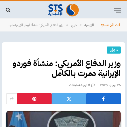
أنت الآن تتصفح:
الرئيسية
دولي
وزير الدفاع الأمريكي: منشأة فوردو الإيرانية دمرت بالكامل
»
»
دولي
وزير الدفاع الأمريكي: منشأة فوردو
الإيرانية دمرت بالكامل
26 يونيو، 2025
لا توجد تعليقات