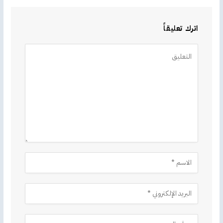
اترك تعليقاً
Alternative: