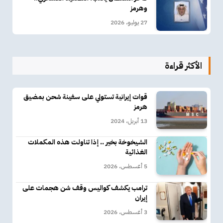
وهرمز
27 يوليو، 2026
الأكثر قراءة
قوات إيرانية تستولي على سفينة شحن بمضيق
هرمز
13 أبريل، 2024
الشيخوخة بخير .. إذا تناولت هذه المكملات
الغذائية
5 أغسطس، 2026
ترامب يكشف كواليس وقف شن هجمات على
إيران
3 أغسطس، 2026