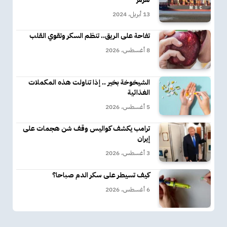
13 أبريل، 2024
تفاحة على الريق.. تنظم السكر وتقوي القلب
8 أغسطس، 2026
الشيخوخة بخير .. إذا تناولت هذه المكملات
الغذائية
5 أغسطس، 2026
ترامب يكشف كواليس وقف شن هجمات على
إيران
3 أغسطس، 2026
كيف تسيطر على سكر الدم صباحا؟
6 أغسطس، 2026