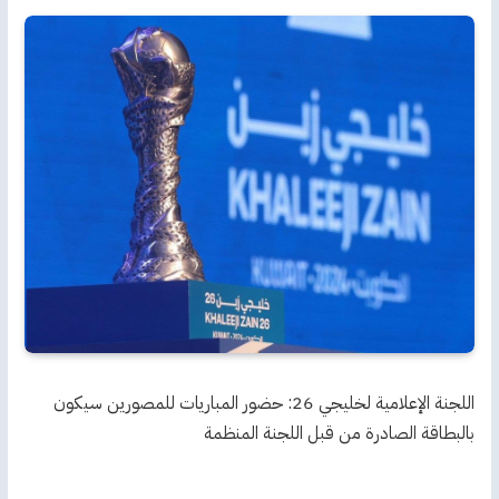
اللجنة الإعلامية لخليجي 26: حضور المباريات للمصورين سيكون
بالبطاقة الصادرة من قبل اللجنة المنظمة