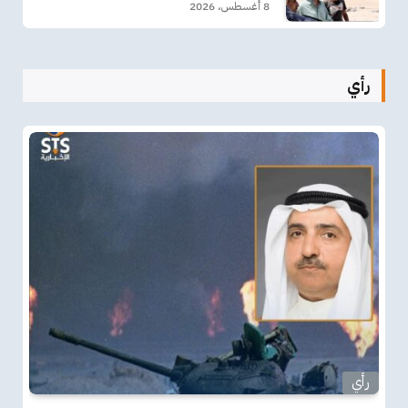
8 أغسطس، 2026
رأي
رأي