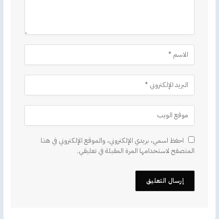
احفظ اسمي، بريدي الإلكتروني، والموقع الإلكتروني في هذا
المتصفح لاستخدامها المرة المقبلة في تعليقي.