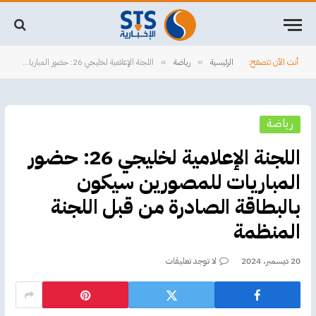
أنت الآن تتصفح:
الرئيسية
رياضة
اللجنة الإعلامية لخليجي 26: حضور المباريات للمصورين سيكون بالبطاقة الصادرة من قبل اللجنة المنظمة
»
»
رياضة
اللجنة الإعلامية لخليجي 26: حضور
المباريات للمصورين سيكون
بالبطاقة الصادرة من قبل اللجنة
المنظمة
20 ديسمبر، 2024
لا توجد تعليقات