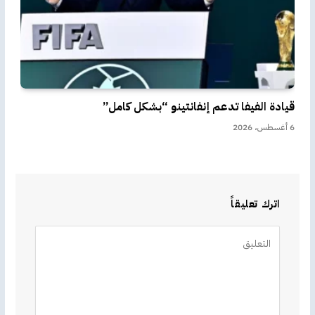
قيادة الفيفا تدعم إنفانتينو “بشكل كامل”
6 أغسطس، 2026
اترك تعليقاً
Alternative: