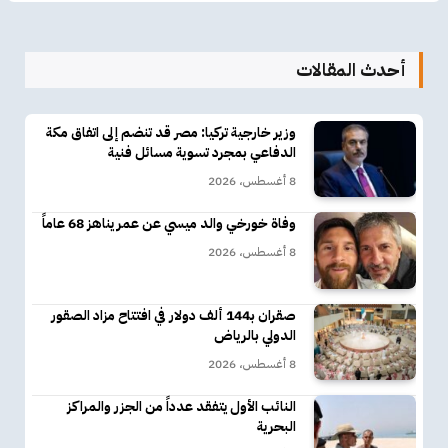
أحدث المقالات
وزير خارجية تركيا: مصر قد تنضم إلى اتفاق مكة
الدفاعي بمجرد تسوية مسائل فنية
8 أغسطس، 2026
وفاة خورخي والد ميسي عن عمر يناهز 68 عاماً
8 أغسطس، 2026
صقران بـ144 ألف دولار في افتتاح مزاد الصقور
الدولي بالرياض
8 أغسطس، 2026
النائب الأول يتفقد عدداً من الجزر والمراكز
البحرية