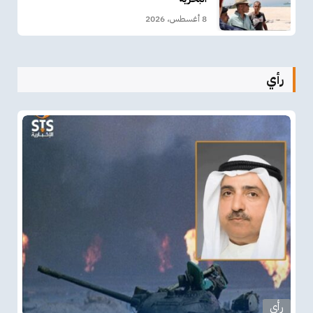
8 أغسطس، 2026
رأي
رأي