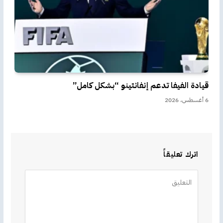
قيادة الفيفا تدعم إنفانتينو “بشكل كامل”
6 أغسطس، 2026
اترك تعليقاً
Alternative: