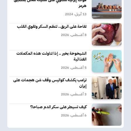
هرمز
13 أبريل، 2024
تفاحة على الريق.. تنظم السكر وتقوي القلب
8 أغسطس، 2026
الشيخوخة بخير .. إذا تناولت هذه المكملات
الغذائية
5 أغسطس، 2026
ترامب يكشف كواليس وقف شن هجمات على
إيران
3 أغسطس، 2026
كيف تسيطر على سكر الدم صباحا؟
6 أغسطس، 2026