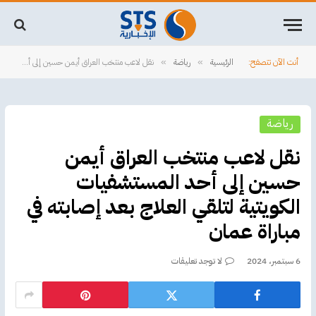
أنت الآن تتصفح:
الرئيسية
رياضة
نقل لاعب منتخب ‎العراق ‎أيمن حسين إلى أحد المستشفيات الكويتية لتلقي العلاج بعد إصابته في مباراة عمان
»
»
رياضة
نقل لاعب منتخب ‎العراق ‎أيمن
حسين إلى أحد المستشفيات
الكويتية لتلقي العلاج بعد إصابته في
مباراة عمان
6 سبتمبر، 2024
لا توجد تعليقات