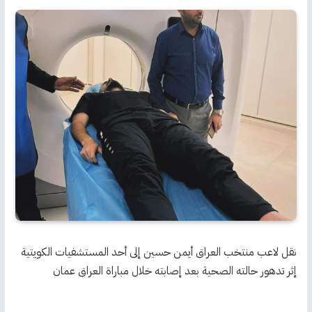
نقل لاعب منتخب ‎العراق ‎أيمن حسين إلى أحد المستشفيات الكويتية
إثر تدهور حالته الصحية بعد إصابته خلال مباراة ‎العراق عمان