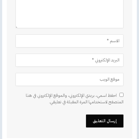
احفظ اسمي، بريدي الإلكتروني، والموقع الإلكتروني في هذا
المتصفح لاستخدامها المرة المقبلة في تعليقي.