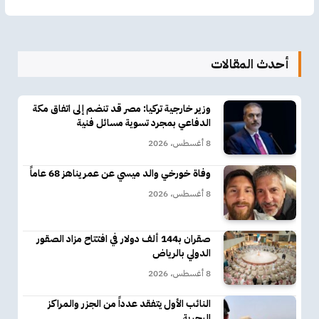
أحدث المقالات
وزير خارجية تركيا: مصر قد تنضم إلى اتفاق مكة
الدفاعي بمجرد تسوية مسائل فنية
8 أغسطس، 2026
وفاة خورخي والد ميسي عن عمر يناهز 68 عاماً
8 أغسطس، 2026
صقران بـ144 ألف دولار في افتتاح مزاد الصقور
الدولي بالرياض
8 أغسطس، 2026
النائب الأول يتفقد عدداً من الجزر والمراكز
البحرية