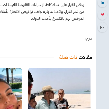
من نشر القرار، واتخاذ ما يلزم لإلغاء تراخيص الانتفاع بأمل
المرخص لهم بالانتفاع بأملاك الدولة.
شاركها.
مقالات
ذات صلة