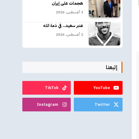
هجمات على إيران
3 أغسطس، 2026
عنبر سعيد.. في ذمة الله
2 أغسطس، 2026
إتبعنا
TikTok
YouTube
Instagram
Twitter