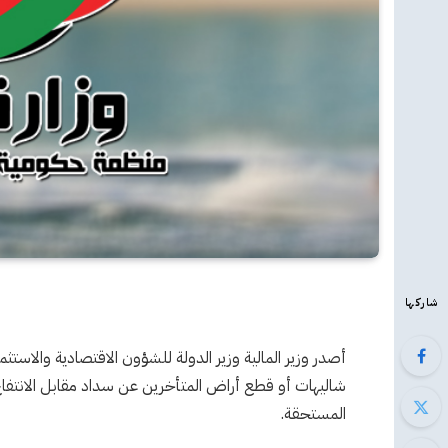
شاركها
أصدر وزير المالية وزير الدولة للشؤون الاقتصادية والاستثم
شاليهات أو قطع أراض المتأخرين عن سداد مقابل الانتفاع ال
المستحقة.