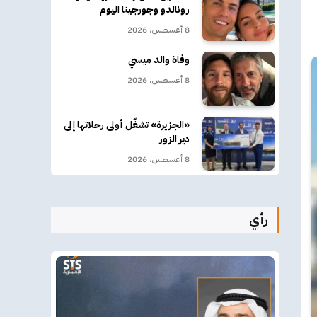
رونالدو وجورجينا اليوم
8 أغسطس، 2026
وفاة والد ميسي
8 أغسطس، 2026
«الجزيرة» تشغّل أولى رحلاتها إلى
دير الزور
8 أغسطس، 2026
رأي