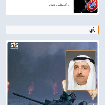
7 أغسطس، 2026
رأي