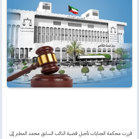
قررت محكمة الجنايات تأجيل قضية النائب السابق محمد المطير إلى