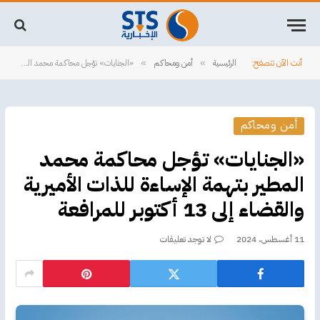
أنت الآن تتصفح:
الرئيسية
أمن ومحاكم
«الجنايات» تؤجل محاكمة محمد المطير بتهمة الإساءة للذات الأميرية والقضاء إلى 13 أكتوبر للمرافعة
»
»
أمن ومحاكم
«الجنايات» تؤجل محاكمة محمد
المطير بتهمة الإساءة للذات الأميرية
والقضاء إلى 13 أكتوبر للمرافعة
11 أغسطس، 2024
لا توجد تعليقات