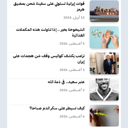
قوات إيرانية تستولي على سفينة شحن بمضيق
هرمز
13 أبريل، 2024
الشيخوخة بخير .. إذا تناولت هذه المكملات
الغذائية
5 أغسطس، 2026
ترامب يكشف كواليس وقف شن هجمات على
إيران
3 أغسطس، 2026
عنبر سعيد.. في ذمة الله
2 أغسطس، 2026
كيف تسيطر على سكر الدم صباحا؟
6 أغسطس، 2026