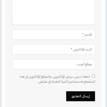
احفظ اسمي، بريدي الإلكتروني، والموقع الإلكتروني في هذا
المتصفح لاستخدامها المرة المقبلة في تعليقي.