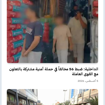
الداخلية: ضبط 56 مخالفاً في حملة أمنية مشتركة بالتعاون
مع القوى العاملة
5 أغسطس، 2026