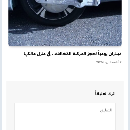
ديناران يومياً لحجز المركبة المُخالفة.. في منزل مالكها
2 أغسطس، 2026
اترك تعليقاً
Alternative: