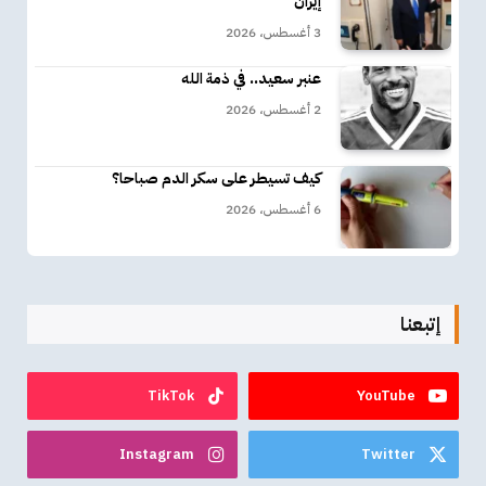
إيران
3 أغسطس، 2026
عنبر سعيد.. في ذمة الله
2 أغسطس، 2026
كيف تسيطر على سكر الدم صباحا؟
6 أغسطس، 2026
إتبعنا
TikTok
YouTube
Instagram
Twitter