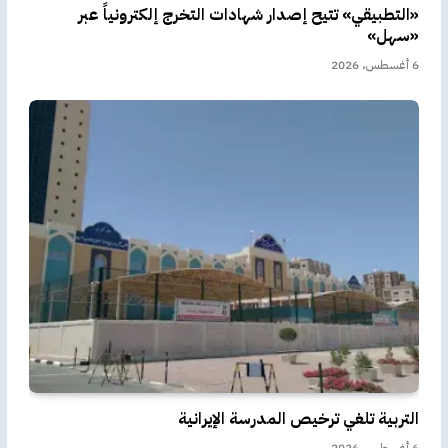
«التطبيقي» تتيح إصدار شهادات التخرج إلكترونياً عبر
«سهل»
6 أغسطس، 2026
التربية تلغي ترخيص المدرسة الإيرانية
6 أغسطس، 2026