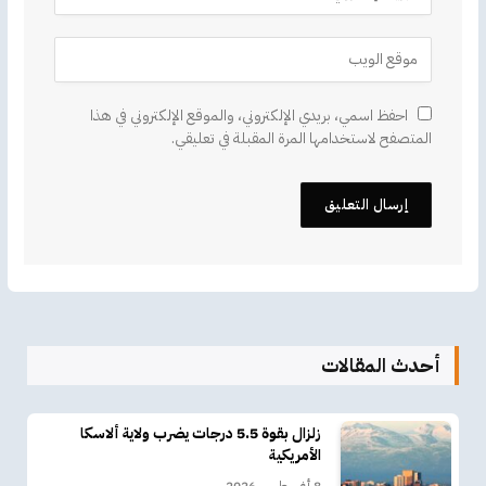
احفظ اسمي، بريدي الإلكتروني، والموقع الإلكتروني في هذا
المتصفح لاستخدامها المرة المقبلة في تعليقي.
أحدث المقالات
زلزال بقوة 5.5 درجات يضرب ولاية ألاسكا
الأمريكية
8 أغسطس، 2026