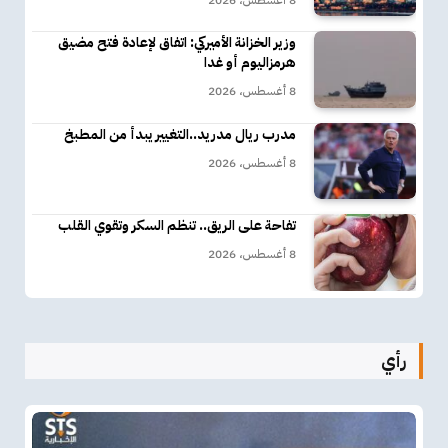
وزير الخزانة الأميركي: اتفاق لإعادة فتح مضيق
هرمزاليوم أو غدا
8 أغسطس، 2026
مدرب ريال مدريد..التغيير يبدأ من المطبخ
8 أغسطس، 2026
تفاحة على الريق.. تنظم السكر وتقوي القلب
8 أغسطس، 2026
رأي