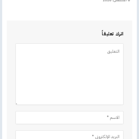
اترك تعليقاً
Alternative: