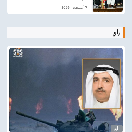
7 أغسطس، 2026
رأي
رأي