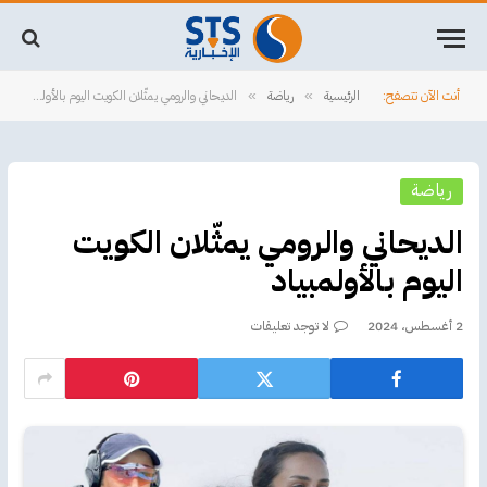
أنت الآن تتصفح:
الرئيسية
رياضة
الديحاني والرومي يمثّلان الكويت اليوم بالأولمبياد
»
»
رياضة
الديحاني والرومي يمثّلان الكويت
اليوم بالأولمبياد
2 أغسطس، 2024
لا توجد تعليقات