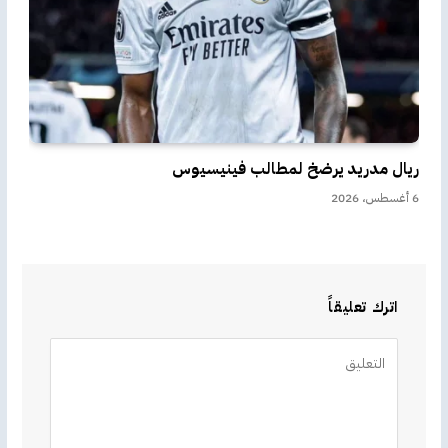
ريال مدريد يرضخ لمطالب فينيسيوس
6 أغسطس، 2026
اترك تعليقاً
Alternative: