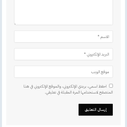
احفظ اسمي، بريدي الإلكتروني، والموقع الإلكتروني في هذا
المتصفح لاستخدامها المرة المقبلة في تعليقي.