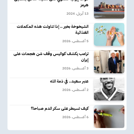
هرمز
13 أبريل، 2024
الشيخوخة بخير .. إذا تناولت هذه المكملات
الغذائية
5 أغسطس، 2026
ترامب يكشف كواليس وقف شن هجمات على
إيران
3 أغسطس، 2026
عنبر سعيد.. في ذمة الله
2 أغسطس، 2026
كيف تسيطر على سكر الدم صباحا؟
6 أغسطس، 2026