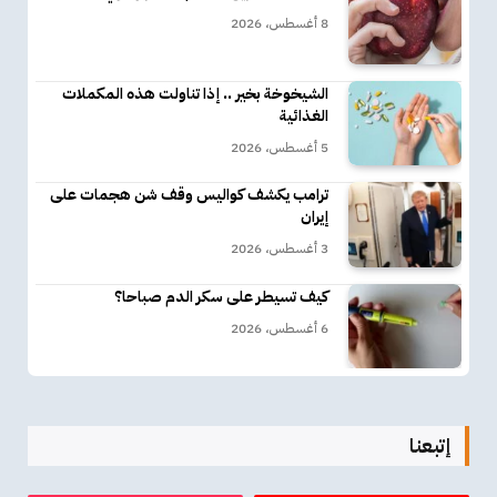
8 أغسطس، 2026
الشيخوخة بخير .. إذا تناولت هذه المكملات
الغذائية
5 أغسطس، 2026
ترامب يكشف كواليس وقف شن هجمات على
إيران
3 أغسطس، 2026
كيف تسيطر على سكر الدم صباحا؟
6 أغسطس، 2026
إتبعنا