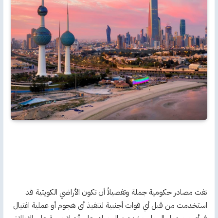
نفت مصادر حكومية جملة وتفصيلاً أن تكون الأراضي الكويتية قد
استخدمت من قبل أي قوات أجنبية لتنفيذ أي هجوم أو عملية اغتيال