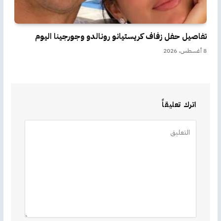
تفاصيل حفل زفاف كريستيانو رونالدو وجورجينا اليوم
8 أغسطس، 2026
اترك تعليقاً
Alternative: