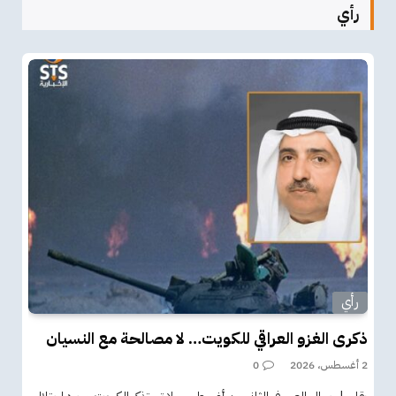
رأي
رأي
ذكرى الغزو العراقي للكويت… لا مصالحة مع النسيان
2 أغسطس، 2026
0