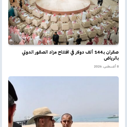
صقران بـ144 ألف دولار في افتتاح مزاد الصقور الدولي
بالرياض
8 أغسطس، 2026