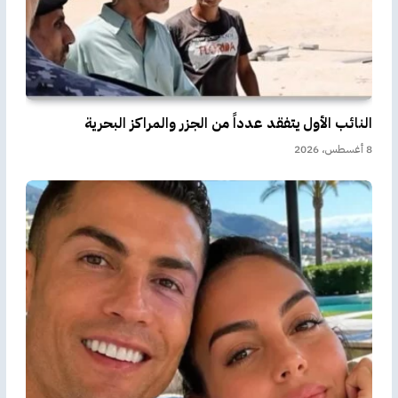
النائب الأول يتفقد عدداً من الجزر والمراكز البحرية
8 أغسطس، 2026