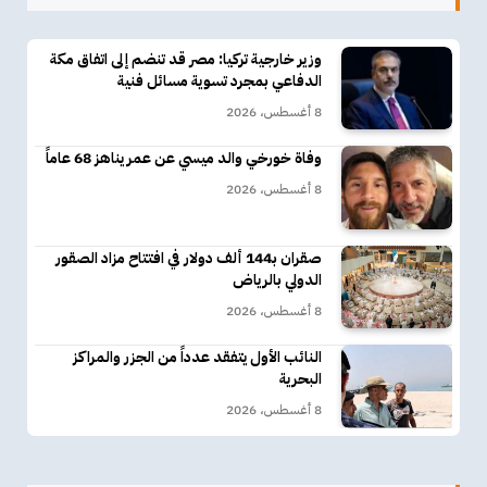
وزير خارجية تركيا: مصر قد تنضم إلى اتفاق مكة
الدفاعي بمجرد تسوية مسائل فنية
8 أغسطس، 2026
وفاة خورخي والد ميسي عن عمر يناهز 68 عاماً
8 أغسطس، 2026
صقران بـ144 ألف دولار في افتتاح مزاد الصقور
الدولي بالرياض
8 أغسطس، 2026
النائب الأول يتفقد عدداً من الجزر والمراكز
البحرية
8 أغسطس، 2026