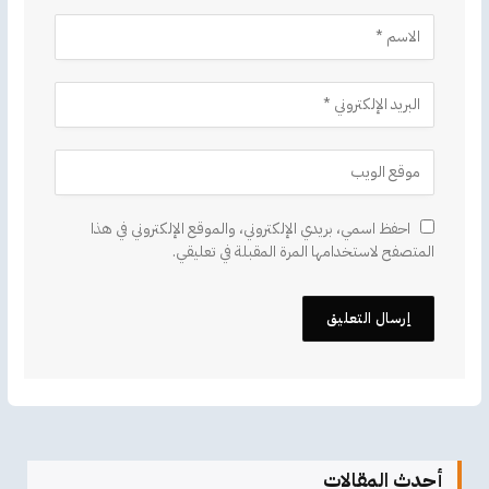
احفظ اسمي، بريدي الإلكتروني، والموقع الإلكتروني في هذا
المتصفح لاستخدامها المرة المقبلة في تعليقي.
أحدث المقالات