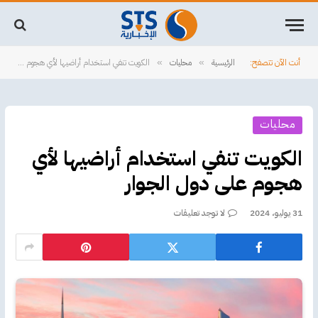
أنت الآن تتصفح:
الرئيسية
محليات
الكويت تنفي استخدام أراضيها لأي هجوم على دول الجوار
»
»
محليات
الكويت تنفي استخدام أراضيها لأي
هجوم على دول الجوار
31 يوليو، 2024
لا توجد تعليقات