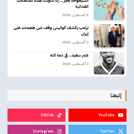
الشيخوخة بخير .. إذا تناولت هذه المكملات
الغذائية
5 أغسطس، 2026
ترامب يكشف كواليس وقف شن هجمات على
إيران
3 أغسطس، 2026
عنبر سعيد.. في ذمة الله
2 أغسطس، 2026
إتبعنا
TikTok
YouTube
Instagram
Twitter