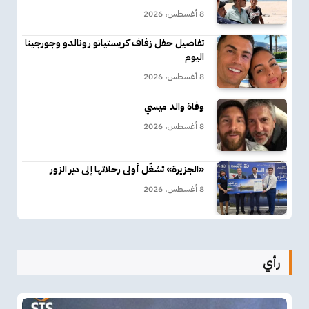
8 أغسطس، 2026
تفاصيل حفل زفاف كريستيانو رونالدو وجورجينا
اليوم
8 أغسطس، 2026
وفاة والد ميسي
8 أغسطس، 2026
«الجزيرة» تشغّل أولى رحلاتها إلى دير الزور
8 أغسطس، 2026
رأي