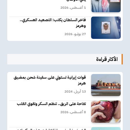
1 أغسطس، 2026
فاخر السلطان يكتب: التصعيد العسكري..
وهرمز
27 يوليو، 2026
الأكثر قراءة
قوات إيرانية تستولي على سفينة شحن بمضيق
هرمز
13 أبريل، 2024
تفاحة على الريق.. تنظم السكر وتقوي القلب
8 أغسطس، 2026