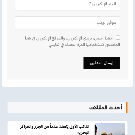
احفظ اسمي، بريدي الإلكتروني، والموقع الإلكتروني في هذا
المتصفح لاستخدامها المرة المقبلة في تعليقي.
أحدث المقالات
النائب الأول يتفقد عدداً من الجزر والمراكز
البحرية