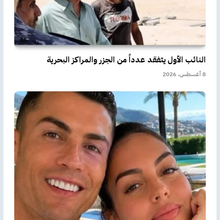
النائب الأول يتفقد عدداً من الجزر والمراكز البحرية
8 أغسطس، 2026