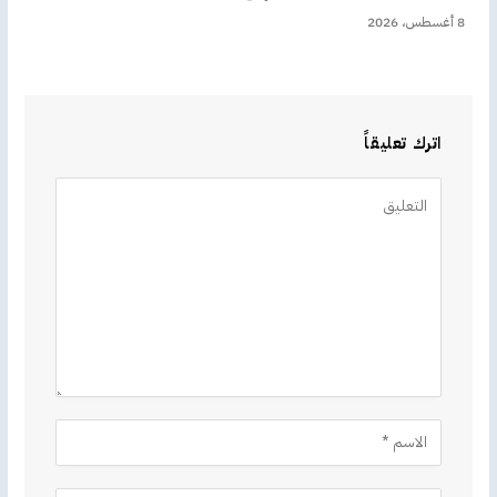
8 أغسطس، 2026
اترك تعليقاً
Alternative: