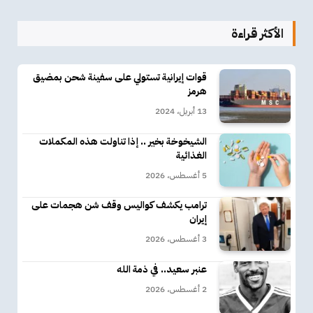
الأكثر قراءة
قوات إيرانية تستولي على سفينة شحن بمضيق
هرمز
13 أبريل، 2024
الشيخوخة بخير .. إذا تناولت هذه المكملات
الغذائية
5 أغسطس، 2026
ترامب يكشف كواليس وقف شن هجمات على
إيران
3 أغسطس، 2026
عنبر سعيد.. في ذمة الله
2 أغسطس، 2026