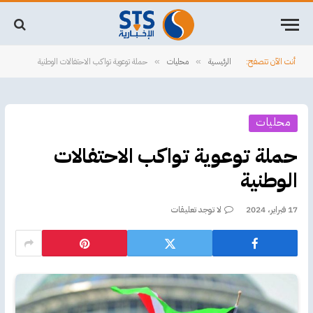
أنت الآن تتصفح:
الرئيسية
محليات
حملة توعوية تواكب الاحتفالات الوطنية
»
»
محليات
حملة توعوية تواكب الاحتفالات
الوطنية
17 فبراير، 2024
لا توجد تعليقات