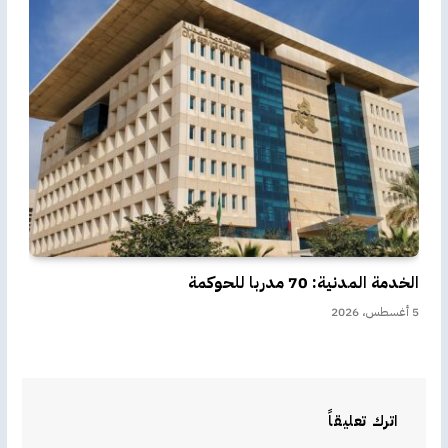
الخدمة المدنية: 70 مدربا للحوكمة
5 أغسطس، 2026
اترك تعليقاً