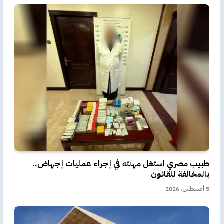
طبيب مصري استغل مهنته في إجراء عمليات إجهاض..
بالمخالفة للقانون
5 أغسطس، 2026