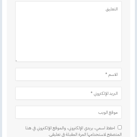
Alternative:
احفظ اسمي، بريدي الإلكتروني، والموقع الإلكتروني في هذا
المتصفح لاستخدامها المرة المقبلة في تعليقي.